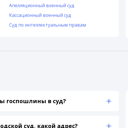
Апелляционный военный суд
Кассационный военный суд
Суд по интеллектуальным правам
ы госпошлины в суд?
одской суд, какой адрес?