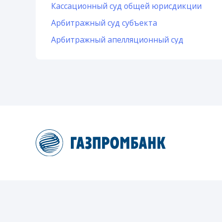
Кассационный суд общей юрисдикции
Арбитражный суд субъекта
Арбитражный апелляционный суд