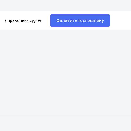
Справочник судов
Оплатить госпошлину