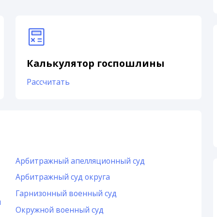
Калькулятор госпошлины
Рассчитать
Арбитражный апелляционный суд
Арбитражный суд округа
Гарнизонный военный суд
и
Окружной военный суд