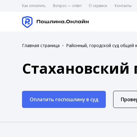
Как оплатить
Вопрос — ответ
О сервисе
Контакты
Главная страница
Районный, городской суд общей 
Стахановский 
Оплатить госпошлину в суд
Прове