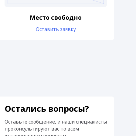
Место свободно
Оставить заявку
Остались вопросы?
Оставьте сообщение, и наши специалисты
проконсультируют вас по всем
интересующим вопросам.