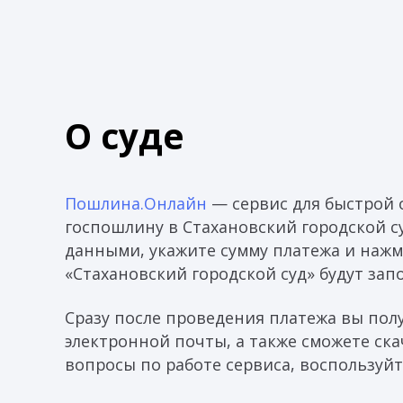
О суде
Пошлина.Онлайн
— сервис для быстрой 
госпошлину в Стахановский городской с
данными, укажите сумму платежа и нажм
«Стахановский городской суд» будут за
Сразу после проведения платежа вы пол
электронной почты, а также сможете скач
вопросы по работе сервиса, воспользуйт