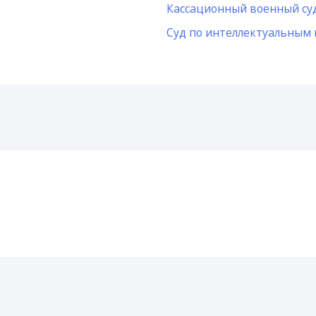
Кассационный военный су
Суд по интеллектуальным