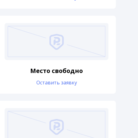
Место свободно
Оставить заявку