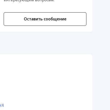
Оставить сообщение
уд