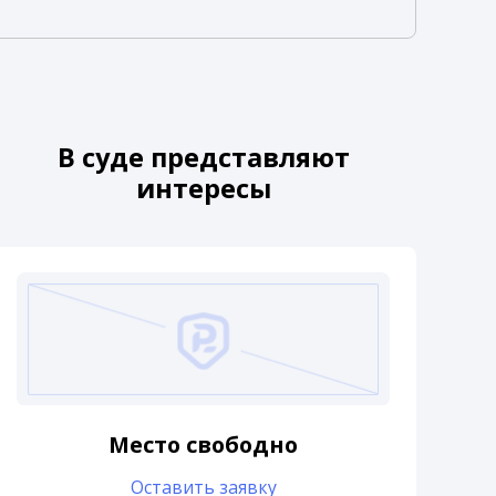
В суде представляют
интересы
Место свободно
Оставить заявку