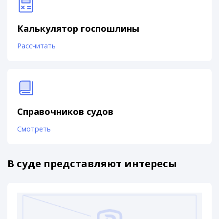
Калькулятор госпошлины
Рассчитать
Справочников судов
Смотреть
В суде представляют интересы