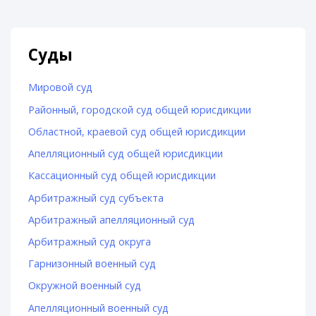
Суды
Мировой суд
Районный, городской суд общей юрисдикции
Областной, краевой суд общей юрисдикции
Апелляционный суд общей юрисдикции
Кассационный суд общей юрисдикции
Арбитражный суд субъекта
Арбитражный апелляционный суд
Арбитражный суд округа
Гарнизонный военный суд
Окружной военный суд
Апелляционный военный суд