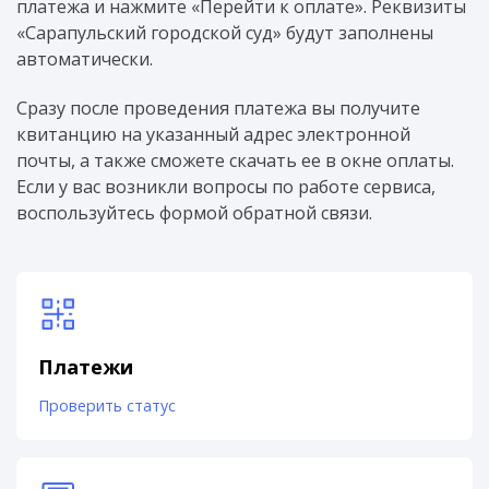
платежа и нажмите «Перейти к оплате». Реквизиты
«Сарапульский городской суд» будут заполнены
автоматически.
Сразу после проведения платежа вы получите
квитанцию на указанный адрес электронной
почты, а также сможете скачать ее в окне оплаты.
Если у вас возникли вопросы по работе сервиса,
воспользуйтесь формой обратной связи.
Платежи
Проверить статус