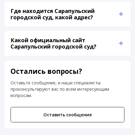
Где находится Сарапульский
городской суд, какой адрес?
Какой официальный сайт
Сарапульский городской суд?
Остались вопросы?
Оставьте сообщение, и наши специалисты
проконсультируют вас по всем интересующим
вопросам.
Оставить сообщение