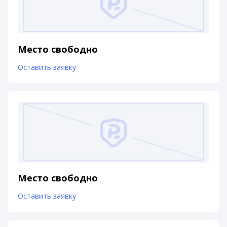
Место свободно
Оставить заявку
Место свободно
Оставить заявку