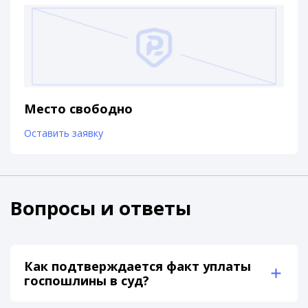
Место свободно
Оставить заявку
Вопросы и ответы
Как подтверждается факт уплаты
госпошлины в суд?