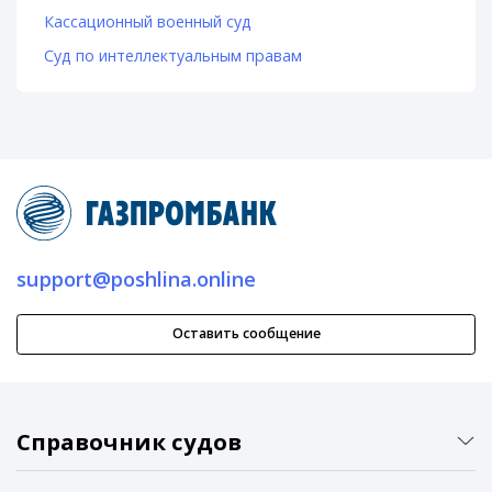
Кассационный военный суд
Суд по интеллектуальным правам
support@poshlina.online
Оставить сообщение
Справочник судов