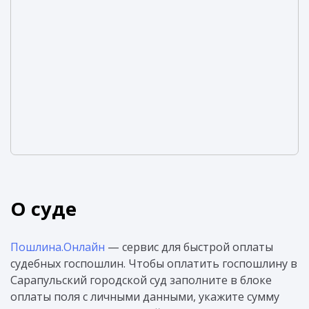
О суде
Пошлина.Онлайн
— сервис для быстрой оплаты
судебных госпошлин. Чтобы оплатить госпошлину в
Сарапульский городской суд заполните в блоке
оплаты поля с личными данными, укажите сумму