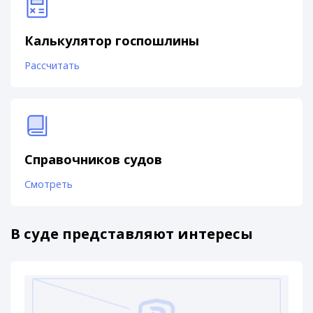
Калькулятор госпошлины
Рассчитать
Справочников судов
Смотреть
В суде представляют интересы