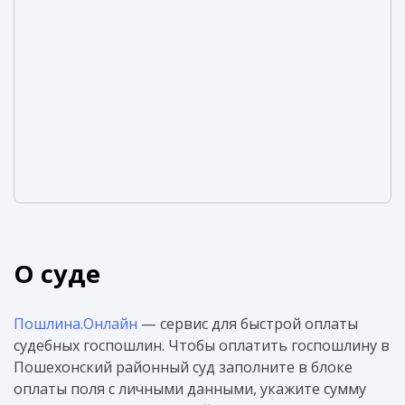
О суде
Пошлина.Онлайн
— сервис для быстрой оплаты
судебных госпошлин. Чтобы оплатить госпошлину в
Пошехонский районный суд заполните в блоке
оплаты поля с личными данными, укажите сумму