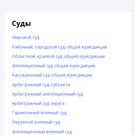
Суды
Мировой суд
Районный, городской суд общей юрисдикции
Областной, краевой суд общей юрисдикции
Апелляционный суд общей юрисдикции
Кассационный суд общей юрисдикции
Арбитражный суд субъекта
Арбитражный апелляционный суд
Арбитражный суд округа
Гарнизонный военный суд
Окружной военный суд
Апелляционный военный суд