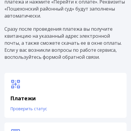
платежа и нажмите «Перейти к оплате». Реквизиты
«Пошехонский районный суд» будут заполнены
автоматически.
Сразу после проведения платежа вы получите
квитанцию на указанный адрес электронной
почты, а также сможете скачать ее в окне оплаты.
Если у вас возникли вопросы по работе сервиса,
воспользуйтесь формой обратной связи.
Платежи
Проверить статус