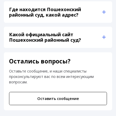
Где находится Пошехонский
районный суд, какой адрес?
Какой официальный сайт
Пошехонский районный суд?
Остались вопросы?
Оставьте сообщение, и наши специалисты
проконсультируют вас по всем интересующим
вопросам.
Оставить сообщение