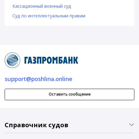
Кассационный военный суд
Суд по интеллектуальным правам
support@poshlina.online
Оставить сообщение
Справочник судов