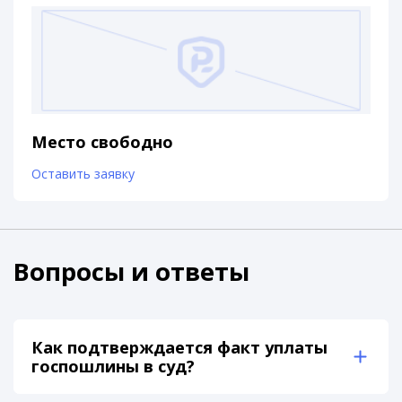
Место свободно
Оставить заявку
Вопросы и ответы
Как подтверждается факт уплаты
госпошлины в суд?