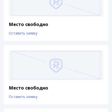
Место свободно
Оставить заявку
Место свободно
Оставить заявку