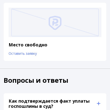
Место свободно
Оставить заявку
Вопросы и ответы
Как подтверждается факт уплаты
госпошлины в суд?