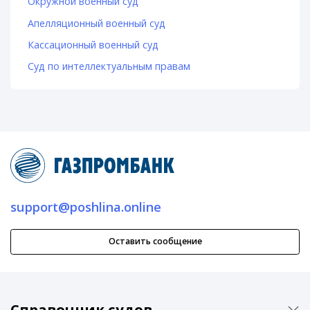
Окружной военный суд
Апелляционный военный суд
Кассационный военный суд
Суд по интеллектуальным правам
support@poshlina.online
Оставить сообщение
Справочник судов