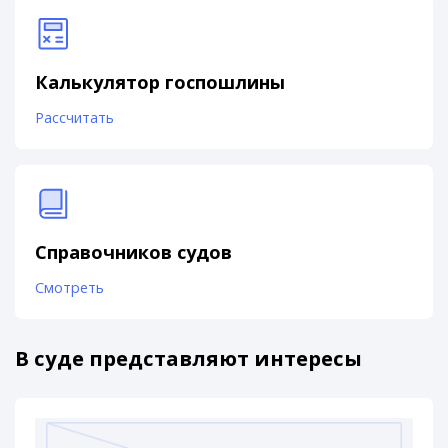
Калькулятор госпошлины
Рассчитать
Справочников судов
Смотреть
В суде представляют интересы