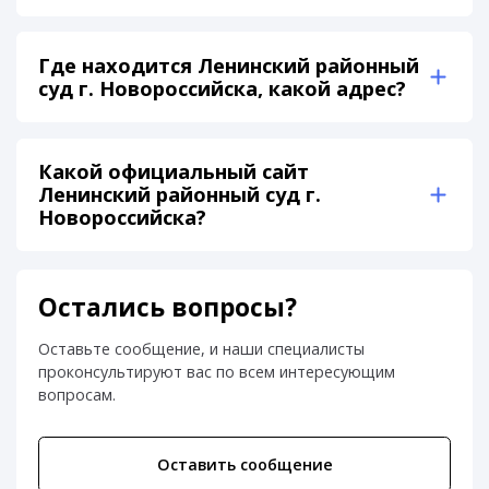
Где находится Ленинский районный
суд г. Новороссийска, какой адрес?
Какой официальный сайт
Ленинский районный суд г.
Новороссийска?
Остались вопросы?
Оставьте сообщение, и наши специалисты
проконсультируют вас по всем интересующим
вопросам.
Оставить сообщение