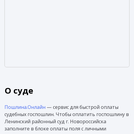
О суде
Пошлина.Онлайн
— сервис для быстрой оплаты
судебных госпошлин. Чтобы оплатить госпошлину в
Ленинский районный суд г. Новороссийска
заполните в блоке оплаты поля с личными