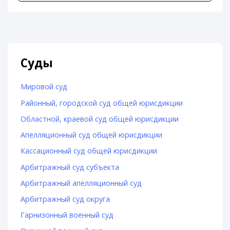
Суды
Мировой суд
Районный, городской суд общей юрисдикции
Областной, краевой суд общей юрисдикции
Апелляционный суд общей юрисдикции
Кассационный суд общей юрисдикции
Арбитражный суд субъекта
Арбитражный апелляционный суд
Арбитражный суд округа
Гарнизонный военный суд