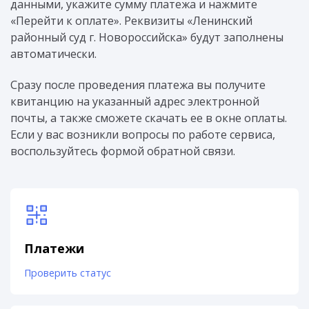
данными, укажите сумму платежа и нажмите
«Перейти к оплате». Реквизиты «Ленинский
районный суд г. Новороссийска» будут заполнены
автоматически.
Сразу после проведения платежа вы получите
квитанцию на указанный адрес электронной
почты, а также сможете скачать ее в окне оплаты.
Если у вас возникли вопросы по работе сервиса,
воспользуйтесь формой обратной связи.
Платежи
Проверить статус