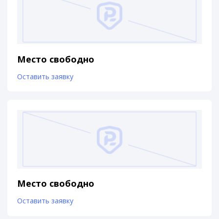
Место свободно
Оставить заявку
Место свободно
Оставить заявку