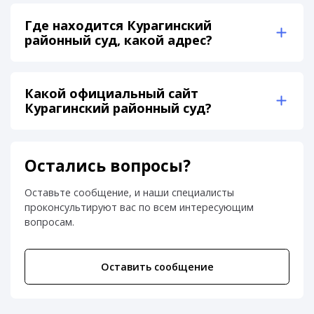
Где находится Курагинский
районный суд, какой адрес?
Какой официальный сайт
Курагинский районный суд?
Остались вопросы?
Оставьте сообщение, и наши специалисты
проконсультируют вас по всем интересующим
вопросам.
Оставить сообщение