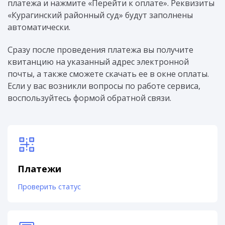
платежа и нажмите «Перейти к оплате». Реквизиты
«Курагинский районный суд» будут заполнены
автоматически.
Сразу после проведения платежа вы получите
квитанцию на указанный адрес электронной
почты, а также сможете скачать ее в окне оплаты.
Если у вас возникли вопросы по работе сервиса,
воспользуйтесь формой обратной связи.
Платежи
Проверить статус