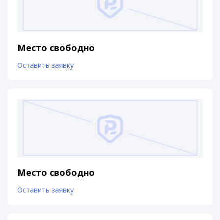
Место свободно
Оставить заявку
Место свободно
Оставить заявку