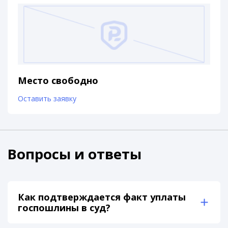
Место свободно
Оставить заявку
Вопросы и ответы
Как подтверждается факт уплаты
госпошлины в суд?