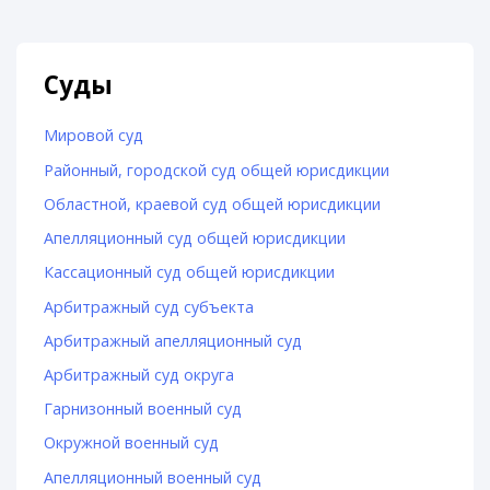
Суды
Мировой суд
Районный, городской суд общей юрисдикции
Областной, краевой суд общей юрисдикции
Апелляционный суд общей юрисдикции
Кассационный суд общей юрисдикции
Арбитражный суд субъекта
Арбитражный апелляционный суд
Арбитражный суд округа
Гарнизонный военный суд
Окружной военный суд
Апелляционный военный суд