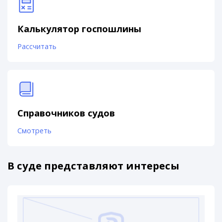
Калькулятор госпошлины
Рассчитать
Справочников судов
Смотреть
В суде представляют интересы