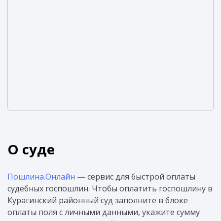
О суде
Пошлина.Онлайн
— сервис для быстрой оплаты
судебных госпошлин. Чтобы оплатить госпошлину в
Курагинский районный суд заполните в блоке
оплаты поля с личными данными, укажите сумму