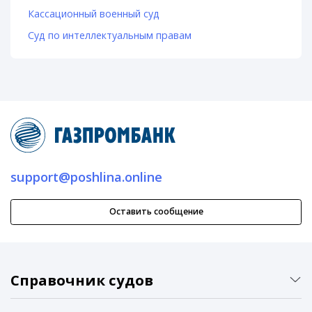
Кассационный военный суд
Суд по интеллектуальным правам
support@poshlina.online
Оставить сообщение
Справочник судов