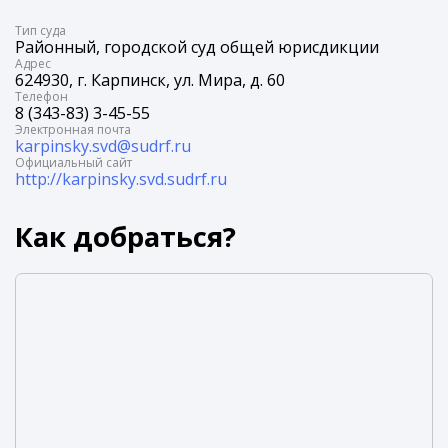
Tип суда
Районный, городской суд общей юрисдикции
Адрес
624930, г. Карпинск, ул. Мира, д. 60
Телефон
8 (343-83) 3-45-55
Электронная почта
karpinsky.svd@sudrf.ru
Официальный сайт
http://karpinsky.svd.sudrf.ru
Как добраться?