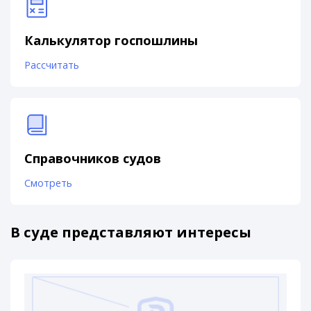
Калькулятор госпошлины
Рассчитать
Справочников судов
Смотреть
В суде представляют интересы