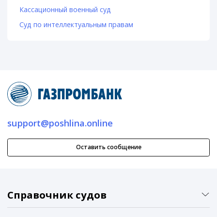
Кассационный военный суд
Суд по интеллектуальным правам
support@poshlina.online
Оставить сообщение
Справочник судов