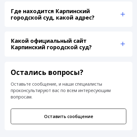
Где находится Карпинский
городской суд, какой адрес?
Какой официальный сайт
Карпинский городской суд?
Остались вопросы?
Оставьте сообщение, и наши специалисты
проконсультируют вас по всем интересующим
вопросам.
Оставить сообщение