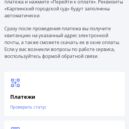
платежа и нажмите «Перейти к оплате». Реквизиты
«Карпинский городской суд» будут заполнены
автоматически.
Сразу после проведения платежа вы получите
квитанцию на указанный адрес электронной
почты, а также сможете скачать ее в окне оплаты.
Если у вас возникли вопросы по работе сервиса,
воспользуйтесь формой обратной связи.
Платежи
Проверить статус