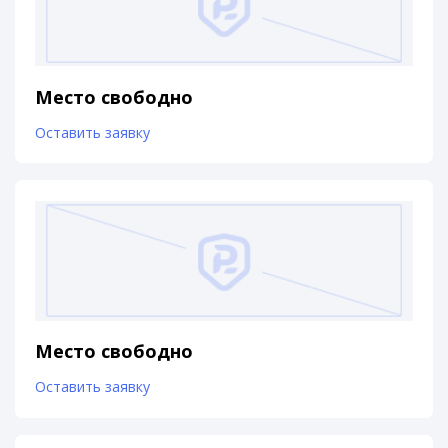
Место свободно
Оставить заявку
Место свободно
Оставить заявку