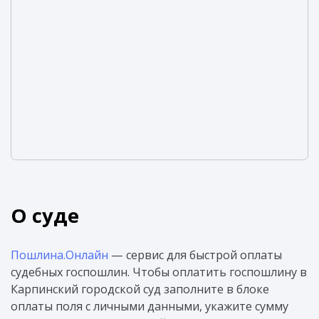
О суде
Пошлина.Онлайн
— сервис для быстрой оплаты
судебных госпошлин. Чтобы оплатить госпошлину в
Карпинский городской суд заполните в блоке
оплаты поля с личными данными, укажите сумму