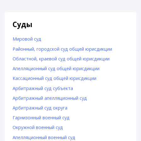
Суды
Мировой суд
Районный, городской суд общей юрисдикции
Областной, краевой суд общей юрисдикции
Апелляционный суд общей юрисдикции
Кассационный суд общей юрисдикции
Арбитражный суд субъекта
Арбитражный апелляционный суд
Арбитражный суд округа
Гарнизонный военный суд
Окружной военный суд
Апелляционный военный суд