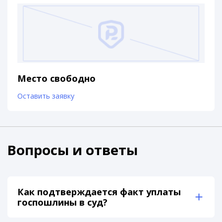
Место свободно
Оставить заявку
Вопросы и ответы
Как подтверждается факт уплаты
госпошлины в суд?