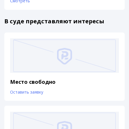
Смотреть
В суде представляют интересы
Место свободно
Оставить заявку