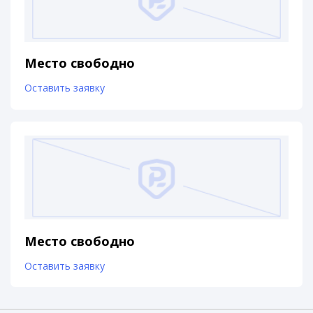
Место свободно
Оставить заявку
Место свободно
Оставить заявку