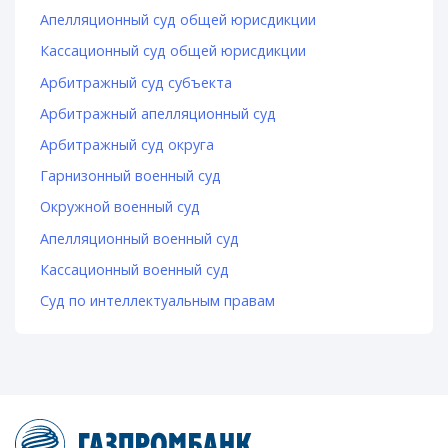
Апелляционный суд общей юрисдикции
Кассационный суд общей юрисдикции
Арбитражный суд субъекта
Арбитражный апелляционный суд
Арбитражный суд округа
Гарнизонный военный суд
Окружной военный суд
Апелляционный военный суд
Кассационный военный суд
Суд по интеллектуальным правам