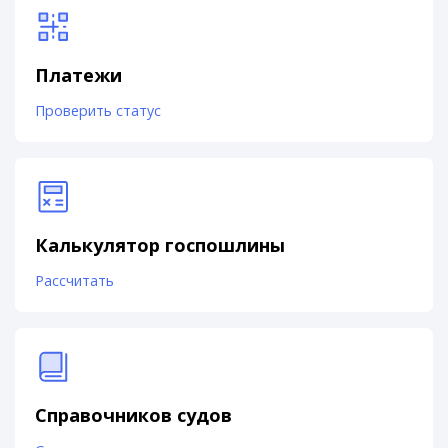
Платежи
Проверить статус
Калькулятор госпошлины
Рассчитать
Справочников судов