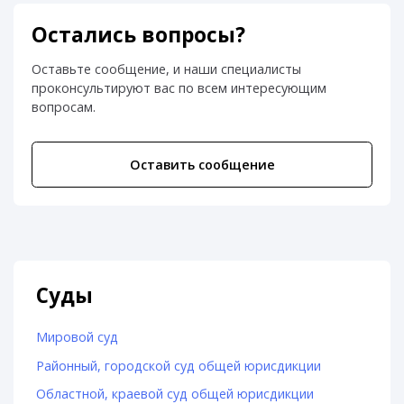
Остались вопросы?
Оставьте сообщение, и наши специалисты
проконсультируют вас по всем интересующим
вопросам.
Оставить сообщение
Суды
Мировой суд
Районный, городской суд общей юрисдикции
Областной, краевой суд общей юрисдикции