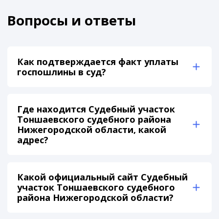
Вопросы и ответы
Как подтверждается факт уплаты
госпошлины в суд?
Где находится Судебный участок
Тоншаевского судебного района
Нижегородской области, какой
адрес?
Какой официальный сайт Судебный
участок Тоншаевского судебного
района Нижегородской области?