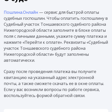
Пошлина.Онлайн
— сервис для быстрой оплаты
судебных госпошлин. Чтобы оплатить госпошлину в
Судебный участок Тоншаевского судебного района
Нижегородской области заполните в блоке оплаты
поля с личными данными, укажите сумму платежа и
нажмите «Перейти к оплате». Реквизиты «Судебный
участок Тоншаевского судебного района
Нижегородской области» будут заполнены
автоматически.
Сразу после проведения платежа вы получите
квитанцию на указанный адрес электронной
почты, а также сможете скачать ее в окне оплаты.
Если у вас возникли вопросы по работе сервиса,
воспользуйтесь формой обратной связи.