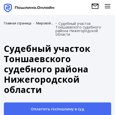
Главная страница
Мировой суд
Судебный участок
Тоншаевского судебного
района Нижегородской
области
Судебный участок
Тоншаевского
судебного района
Нижегородской
области
Оплатить госпошлину в суд