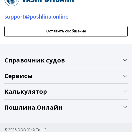
support@poshlina.online
Оставить сообщение
Справочник судов
Сервисы
Калькулятор
Пошлина.Онлайн
© 2026 ООО ”Пэй-Толл”