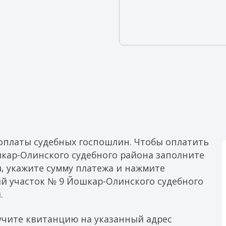
оплаты судебных госпошлин. Чтобы оплатить
кар-Олинского судебного района заполните
, укажите сумму платежа и нажмите
ый участок № 9 Йошкар-Олинского судебного
.
учите квитанцию на указанный адрес