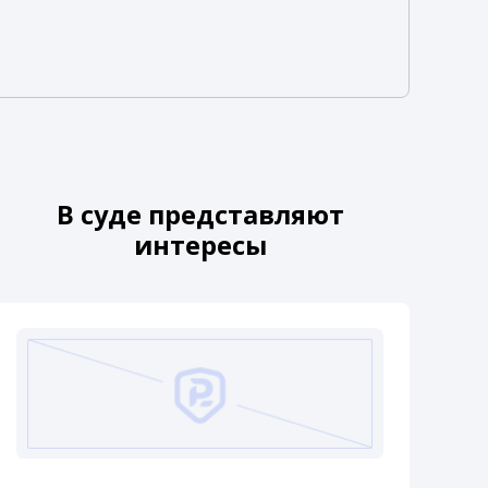
В суде представляют
интересы