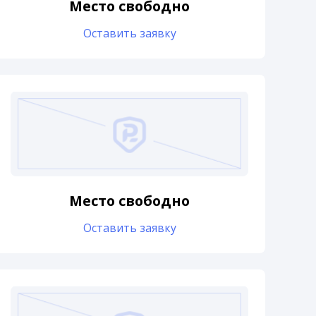
Место свободно
Оставить заявку
Место свободно
Оставить заявку