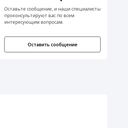
Оставьте сообщение, и наши специалисты
проконсультируют вас по всем
интересующим вопросам.
Оставить сообщение