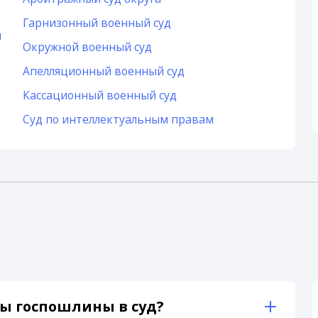
Гарнизонный военный суд
и
Окружной военный суд
Апелляционный военный суд
Кассационный военный суд
Суд по интеллектуальным правам
ы госпошлины в суд?