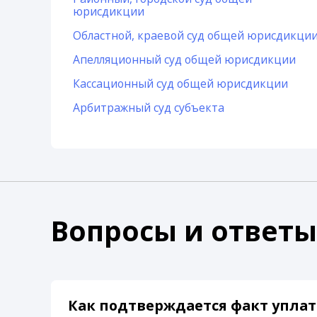
юрисдикции
Областной, краевой суд общей юрисдикци
Апелляционный суд общей юрисдикции
Кассационный суд общей юрисдикции
Арбитражный суд субъекта
Вопросы и ответы
Как подтверждается факт уплат