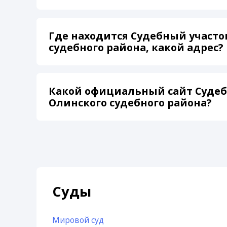
Где находится Судебный участо
судебного района, какой адрес?
Какой официальный сайт Судеб
Олинского судебного района?
Суды
Мировой суд