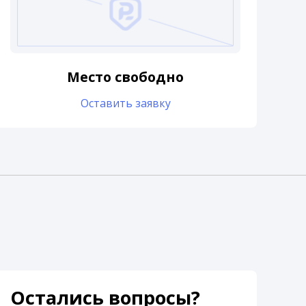
Место свободно
Оставить заявку
Остались вопросы?