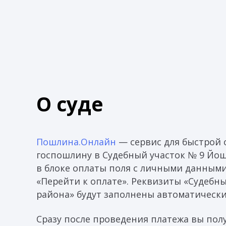
О суде
Пошлина.Онлайн
— сервис для быстрой 
госпошлину в Судебный участок № 9 Йош
в блоке оплаты поля с личными данными
«Перейти к оплате». Реквизиты «Судебн
района» будут заполнены автоматически
Сразу после проведения платежа вы пол