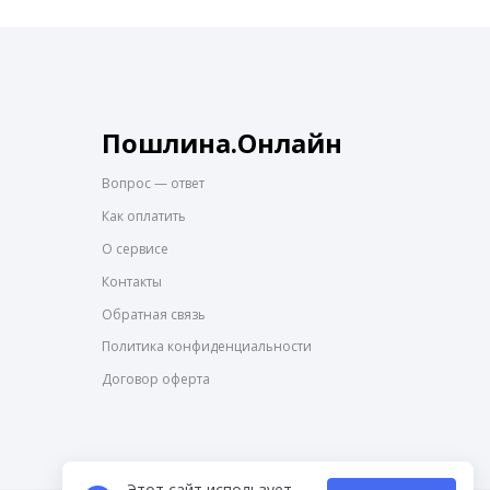
Пошлина.Онлайн
Вопрос — ответ
Как оплатить
О сервисе
Контакты
Обратная связь
Политика конфиденциальности
Договор оферта
Этот сайт использует