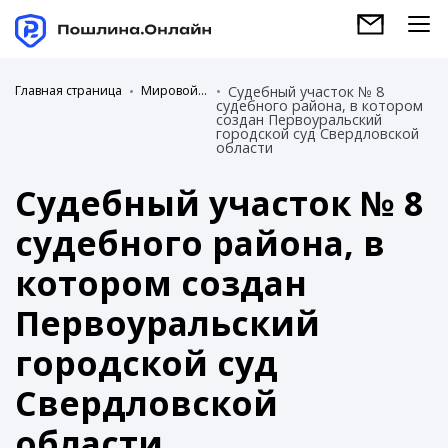
Главная страница
Мировой суд
Судебный участок № 8
судебного района, в котором
создан Первоуральский
городской суд Свердловской
области
Судебный участок № 8
судебного района, в
котором создан
Первоуральский
городской суд
Свердловской
области