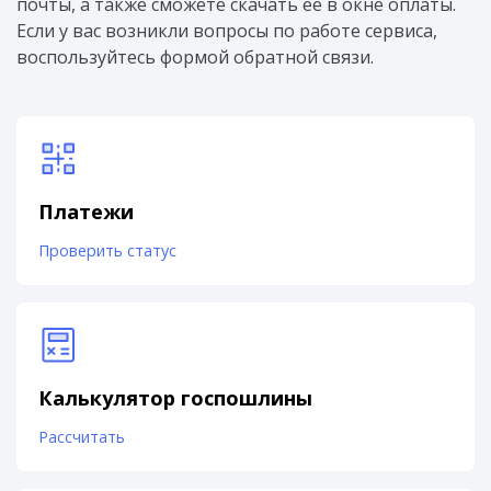
почты, а также сможете скачать ее в окне оплаты.
Если у вас возникли вопросы по работе сервиса,
воспользуйтесь формой обратной связи.
Платежи
Проверить статус
Калькулятор госпошлины
Рассчитать