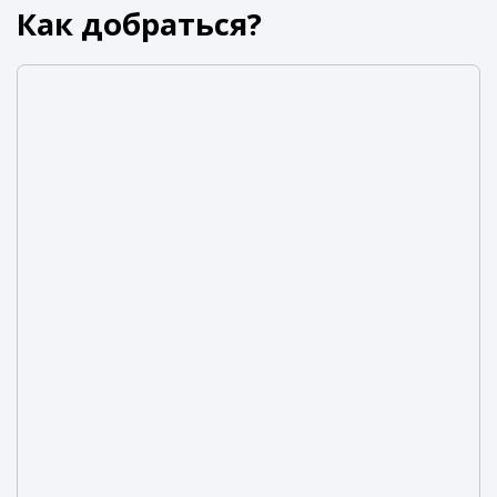
Как добраться?