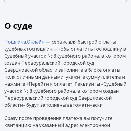
О суде
Пошлина.Онлайн
— сервис для быстрой оплаты
судебных госпошлин. Чтобы оплатить госпошлину в
Судебный участок № 8 судебного района, в котором
создан Первоуральский городской суд
Свердловской области заполните в блоке оплаты
поля с личными данными, укажите сумму платежа и
нажмите «Перейти к оплате». Реквизиты «Судебный
участок № 8 судебного района, в котором создан
Первоуральский городской суд Свердловской
области» будут заполнены автоматически.
Сразу после проведения платежа вы получите
квитанцию на указанный адрес электронной