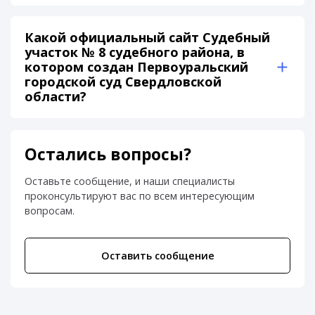
Какой официальный сайт Судебный
участок № 8 судебного района, в
котором создан Первоуральский
городской суд Свердловской
области?
Остались вопросы?
Оставьте сообщение, и наши специалисты
проконсультируют вас по всем интересующим
вопросам.
Оставить сообщение