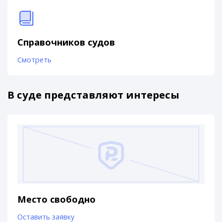
Справочников судов
Смотреть
В суде представляют интересы
Место свободно
Оставить заявку