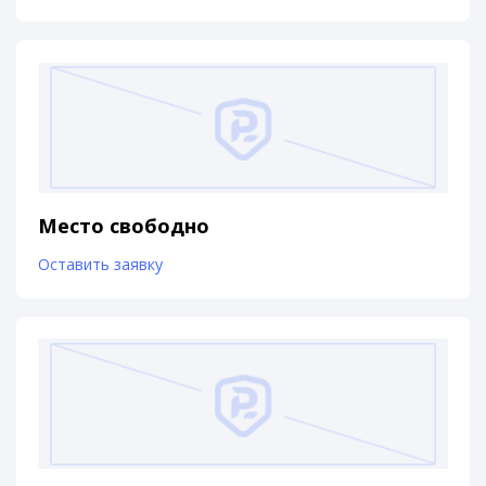
Место свободно
Оставить заявку