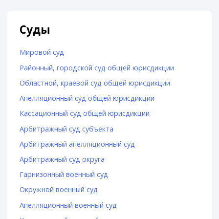
Суды
Мировой суд
Районный, городской суд общей юрисдикции
Областной, краевой суд общей юрисдикции
Апелляционный суд общей юрисдикции
Кассационный суд общей юрисдикции
Арбитражный суд субъекта
Арбитражный апелляционный суд
Арбитражный суд округа
Гарнизонный военный суд
Окружной военный суд
Апелляционный военный суд