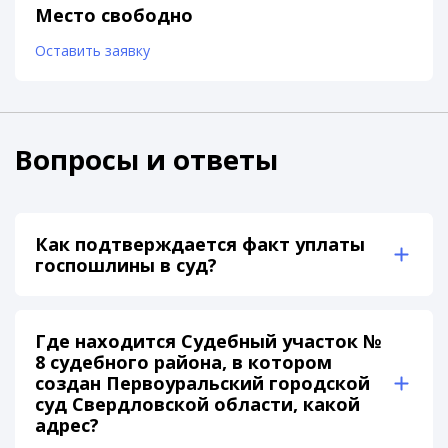
Место свободно
Оставить заявку
Вопросы и ответы
Как подтверждается факт уплаты
госпошлины в суд?
Где находится Судебный участок №
8 судебного района, в котором
создан Первоуральский городской
суд Свердловской области, какой
адрес?