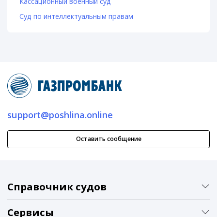
Кассационный военный суд
Суд по интеллектуальным правам
support@poshlina.online
Оставить сообщение
Справочник судов
Сервисы