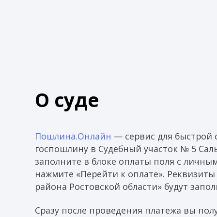
О суде
Пошлина.Онлайн
— сервис для быстрой 
госпошлину в Судебный участок № 5 Сал
заполните в блоке оплаты поля с личны
нажмите «Перейти к оплате». Реквизиты 
района Ростовской области» будут запо
Сразу после проведения платежа вы пол