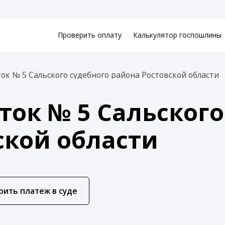
Проверить оплату
Калькулятор госпошлины
ок № 5 Сальского судебного района Ростовской области
ток № 5 Сальского
ской области
рить платеж в суде