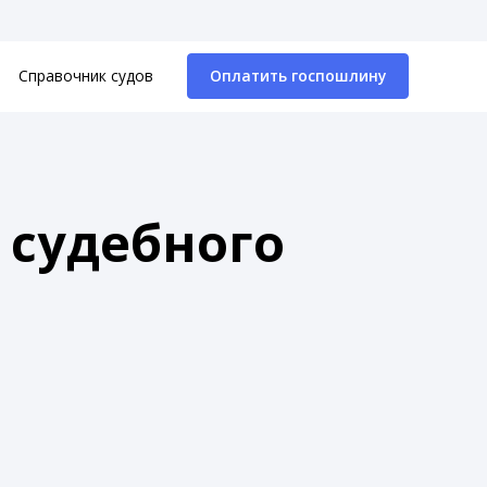
Справочник судов
Оплатить госпошлину
 судебного