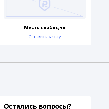
Место свободно
Оставить заявку
Остались вопросы?