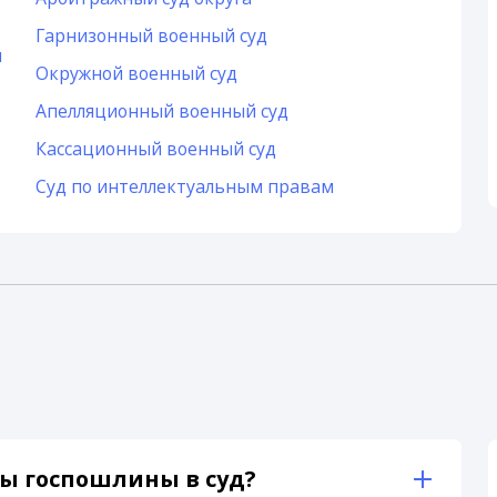
Гарнизонный военный суд
и
Окружной военный суд
Апелляционный военный суд
Кассационный военный суд
Суд по интеллектуальным правам
ы госпошлины в суд?