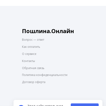
Пошлина.Онлайн
Вопрос — ответ
Как оплатить
О сервисе
Контакты
Обратная связь
Политика конфиденциальности
Договор оферта
Этот сайт использует