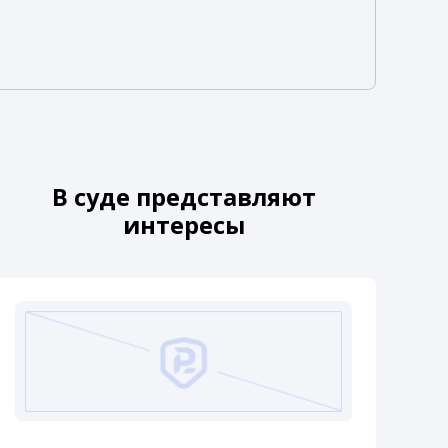
В суде представляют
интересы