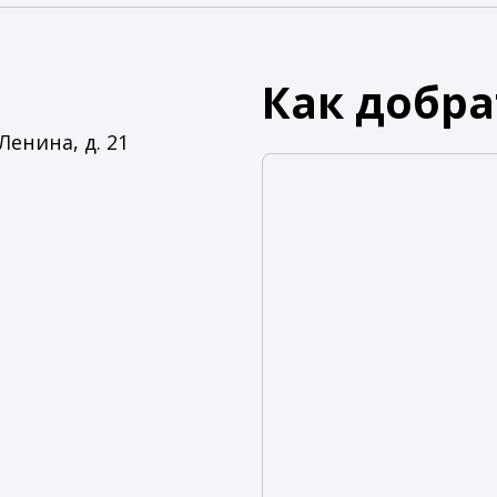
Как добра
 Ленина, д. 21