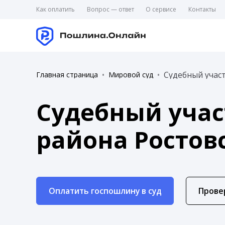
Как оплатить
Вопрос — ответ
О сервисе
Контакты
Судебный участ
Главная страница
Мировой суд
Судебный учас
района Ростов
Оплатить госпошлину в суд
Прове