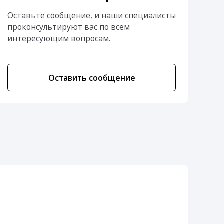
Оставьте сообщение, и наши специалисты
проконсультируют вас по всем
интересующим вопросам.
Оставить сообщение