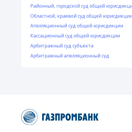
Районный, городской суд общей юрисдикц
Областной, краевой суд общей юрисдикци
Апелляционный суд общей юрисдикции
Кассационный суд общей юрисдикции
Арбитражный суд субъекта
Арбитражный апелляционный суд