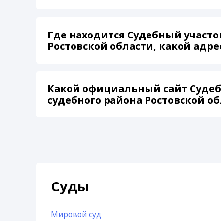
Где находится Судебный участок
Ростовской области, какой адре
Какой официальный сайт Судебн
судебного района Ростовской об
Суды
Мировой суд