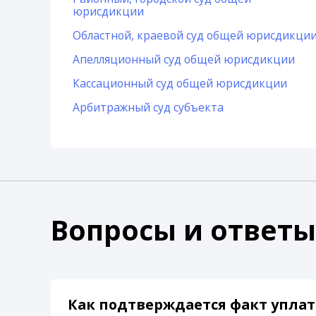
юрисдикции
Областной, краевой суд общей юрисдикци
Апелляционный суд общей юрисдикции
Кассационный суд общей юрисдикции
Арбитражный суд субъекта
Вопросы и ответы
Как подтверждается факт уплат