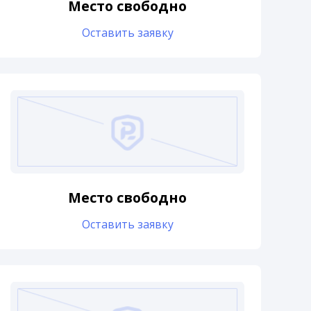
Место свободно
Оставить заявку
Место свободно
Оставить заявку