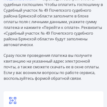
судебных госпошлин. Чтобы оплатить госпошлину в
Судебный участок № 49 Почепского судебного
района Брянской области заполните в блоке
оплаты поля с личными данными, укажите сумму
платежа и нажмите «Перейти к оплате». Реквизиты
«Судебный участок № 49 Почепского судебного
района Брянской области» будут заполнены
автоматически.
Сразу после проведения платежа вы получите
квитанцию на указанный адрес электронной
почты, а также сможете скачать ее в окне оплаты.
Если у вас возникли вопросы по работе сервиса,
воспользуйтесь формой обратной связи.