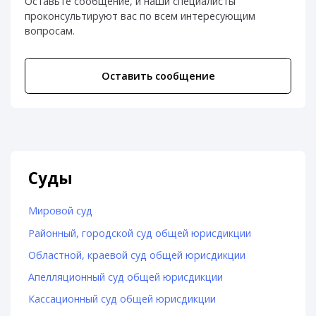
Оставьте сообщение, и наши специалисты
проконсультируют вас по всем интересующим
вопросам.
Оставить сообщение
Суды
Мировой суд
Районный, городской суд общей юрисдикции
Областной, краевой суд общей юрисдикции
Апелляционный суд общей юрисдикции
Кассационный суд общей юрисдикции