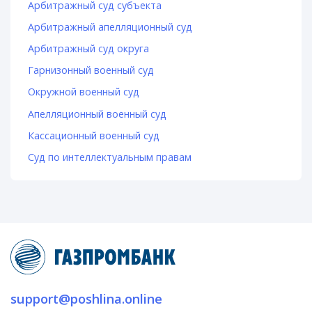
Арбитражный суд субъекта
Арбитражный апелляционный суд
Арбитражный суд округа
Гарнизонный военный суд
Окружной военный суд
Апелляционный военный суд
Кассационный военный суд
Суд по интеллектуальным правам
support@poshlina.online