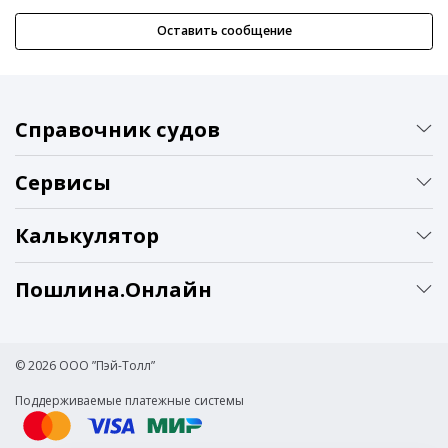
Оставить сообщение
Справочник судов
Сервисы
Калькулятор
Пошлина.Онлайн
© 2026 ООО ”Пэй-Толл”
Поддерживаемые платежные системы