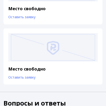
Место свободно
Оставить заявку
Место свободно
Оставить заявку
Вопросы и ответы