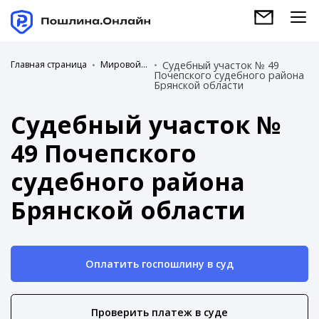
Главная страница
Мировой суд
Судебный участок № 49
Почепского судебного района
Брянской области
Судебный участок №
49 Почепского
судебного района
Брянской области
Оплатить госпошлину в суд
Проверить платеж в суде