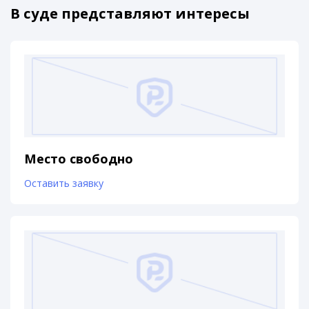
В суде представляют интересы
Место свободно
Оставить заявку