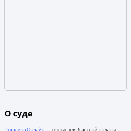
О суде
Пошлина.Онлайн
— сервис для быстрой оплаты