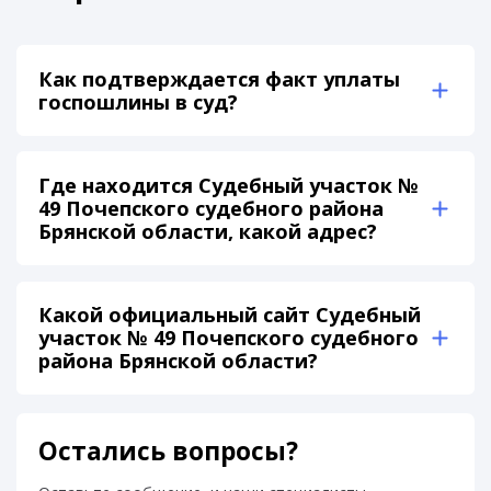
Как подтверждается факт уплаты
госпошлины в суд?
Где находится Судебный участок №
49 Почепского судебного района
Брянской области, какой адрес?
Какой официальный сайт Судебный
участок № 49 Почепского судебного
района Брянской области?
Остались вопросы?