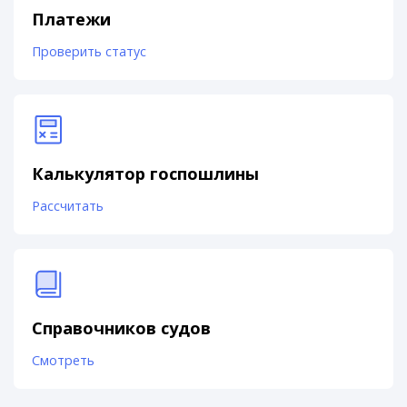
Платежи
Проверить статус
Калькулятор госпошлины
Рассчитать
Справочников судов
Смотреть