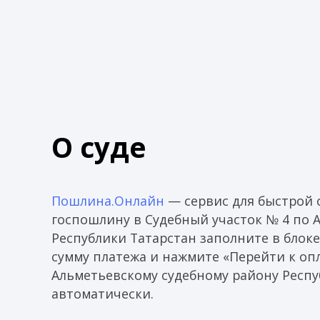
О суде
Пошлина.Онлайн
— сервис для быстрой 
госпошлину в Судебный участок № 4 по 
Республики Татарстан заполните в блок
сумму платежа и нажмите «Перейти к опл
Альметьевскому судебному району Респу
автоматически.