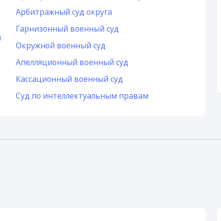
Арбитражный суд округа
Гарнизонный военный суд
и
Окружной военный суд
Апелляционный военный суд
Кассационный военный суд
Суд по интеллектуальным правам