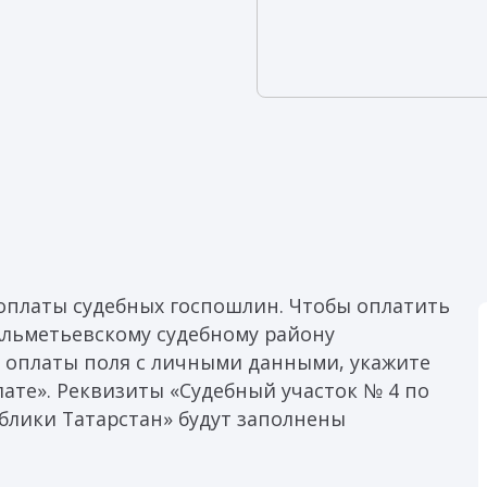
оплаты судебных госпошлин. Чтобы оплатить
Альметьевскому судебному району
е оплаты поля с личными данными, укажите
ате». Реквизиты «Судебный участок № 4 по
блики Татарстан» будут заполнены