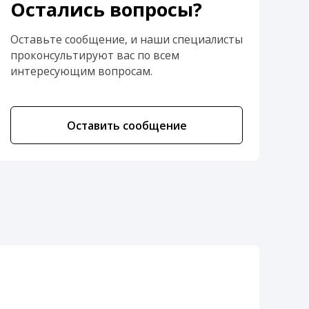
Остались вопросы?
Оставьте сообщение, и наши специалисты
проконсультируют вас по всем
интересующим вопросам.
Оставить сообщение