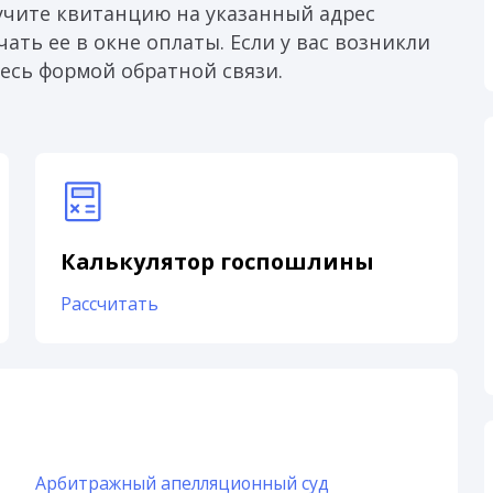
учите квитанцию на указанный адрес
ать ее в окне оплаты. Если у вас возникли
есь формой обратной связи.
Калькулятор госпошлины
Рассчитать
Арбитражный апелляционный суд