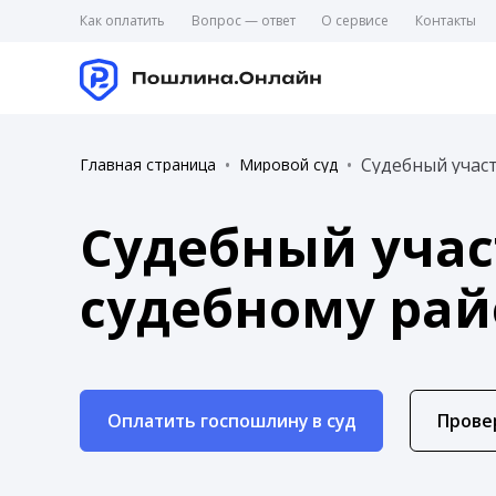
Как оплатить
Вопрос — ответ
О сервисе
Контакты
Судебный участ
Главная страница
Мировой суд
Судебный учас
судебному рай
Оплатить госпошлину в суд
Прове