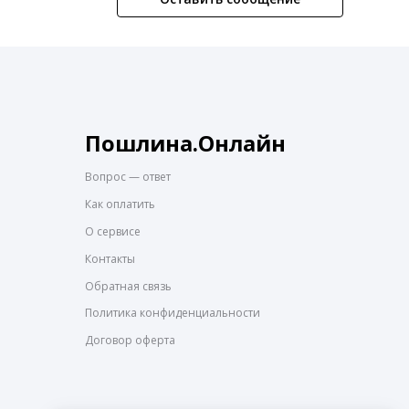
Пошлина.Онлайн
Вопрос — ответ
Как оплатить
О сервисе
Контакты
Обратная связь
Политика конфиденциальности
Договор оферта