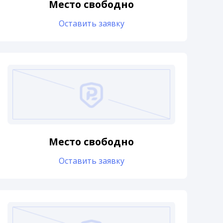
Место свободно
Оставить заявку
Место свободно
Оставить заявку