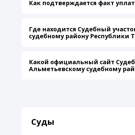
Как подтверждается факт уплат
Где находится Судебный участо
судебному району Республики Т
Какой официальный сайт Судеб
Альметьевскому судебному рай
Суды