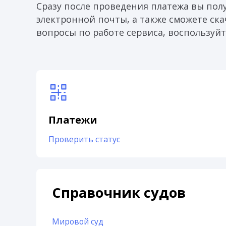
Сразу после проведения платежа вы пол
электронной почты, а также сможете скач
вопросы по работе сервиса, воспользуйт
Платежи
Проверить статус
Справочник судов
Мировой суд