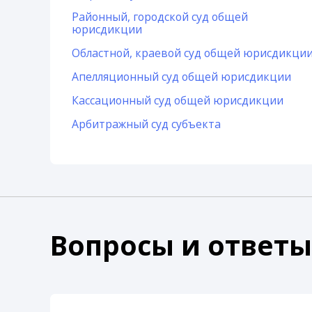
Районный, городской суд общей
юрисдикции
Областной, краевой суд общей юрисдикци
Апелляционный суд общей юрисдикции
Кассационный суд общей юрисдикции
Арбитражный суд субъекта
Вопросы и ответы