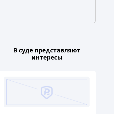
В суде представляют
интересы