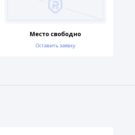
Место свободно
Оставить заявку