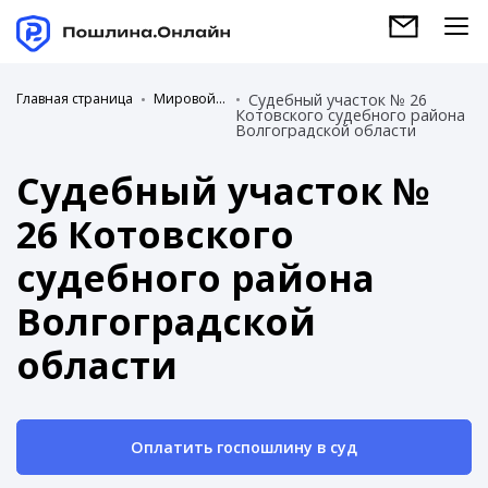
Главная страница
Мировой суд
Судебный участок № 26
Котовского судебного района
Волгоградской области
Судебный участок №
26 Котовского
судебного района
Волгоградской
области
Оплатить госпошлину в суд