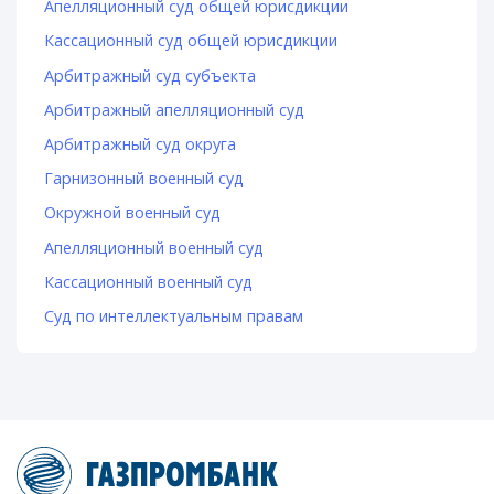
Апелляционный суд общей юрисдикции
Кассационный суд общей юрисдикции
Арбитражный суд субъекта
Арбитражный апелляционный суд
Арбитражный суд округа
Гарнизонный военный суд
Окружной военный суд
Апелляционный военный суд
Кассационный военный суд
Суд по интеллектуальным правам