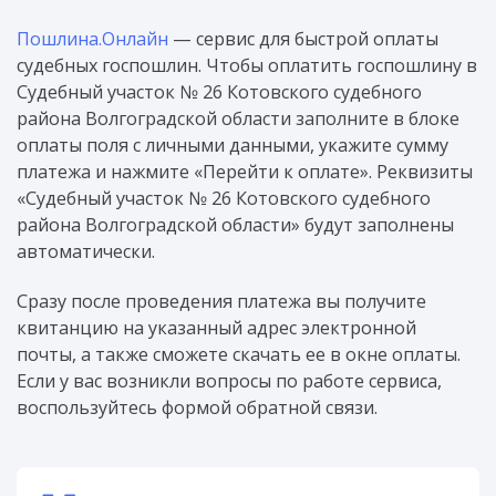
Пошлина.Онлайн
— сервис для быстрой оплаты
судебных госпошлин. Чтобы оплатить госпошлину в
Судебный участок № 26 Котовского судебного
района Волгоградской области заполните в блоке
оплаты поля с личными данными, укажите сумму
платежа и нажмите «Перейти к оплате». Реквизиты
«Судебный участок № 26 Котовского судебного
района Волгоградской области» будут заполнены
автоматически.
Сразу после проведения платежа вы получите
квитанцию на указанный адрес электронной
почты, а также сможете скачать ее в окне оплаты.
Если у вас возникли вопросы по работе сервиса,
воспользуйтесь формой обратной связи.