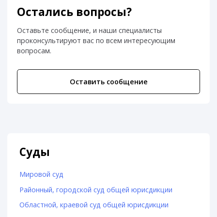
Остались вопросы?
Оставьте сообщение, и наши специалисты
проконсультируют вас по всем интересующим
вопросам.
Оставить сообщение
Суды
Мировой суд
Районный, городской суд общей юрисдикции
Областной, краевой суд общей юрисдикции