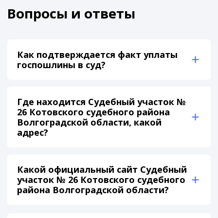
Вопросы и ответы
Как подтверждается факт уплаты
госпошлины в суд?
Где находится Судебный участок №
26 Котовского судебного района
Волгоградской области, какой
адрес?
Какой официальный сайт Судебный
участок № 26 Котовского судебного
района Волгоградской области?