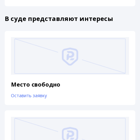
В суде представляют интересы
Место свободно
Оставить заявку