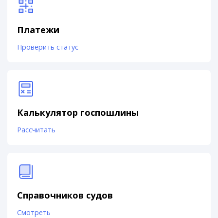
Платежи
Проверить статус
Калькулятор госпошлины
Рассчитать
Справочников судов
Смотреть