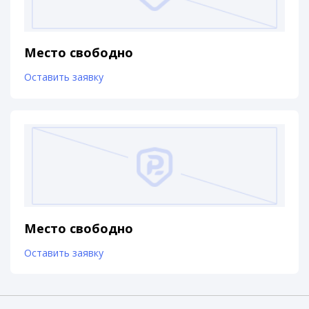
Место свободно
Оставить заявку
Место свободно
Оставить заявку