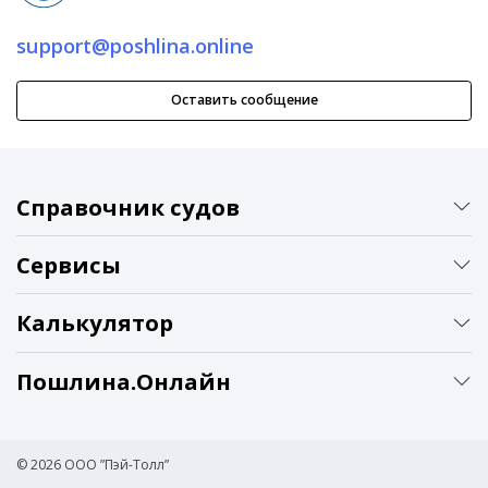
support@poshlina.online
Оставить сообщение
Справочник судов
Сервисы
Калькулятор
Пошлина.Онлайн
© 2026 ООО ”Пэй-Толл”