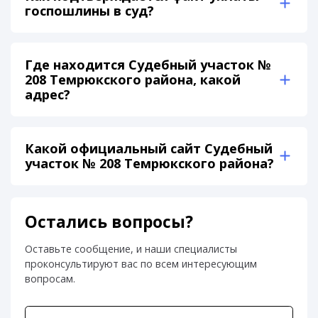
госпошлины в суд?
Где находится Судебный участок №
208 Темрюкского района, какой
адрес?
Какой официальный сайт Судебный
участок № 208 Темрюкского района?
Остались вопросы?
Оставьте сообщение, и наши специалисты
проконсультируют вас по всем интересующим
вопросам.