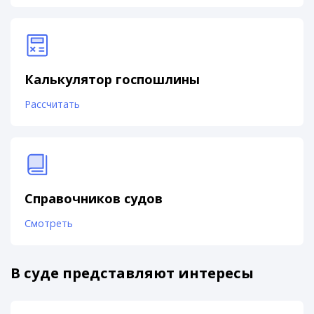
Калькулятор госпошлины
Рассчитать
Справочников судов
Смотреть
В суде представляют интересы