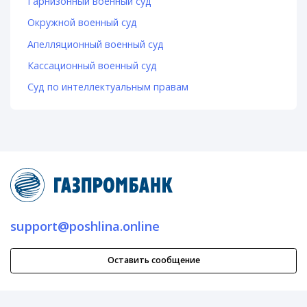
Гарнизонный военный суд
Окружной военный суд
Апелляционный военный суд
Кассационный военный суд
Суд по интеллектуальным правам
support@poshlina.online
Оставить сообщение