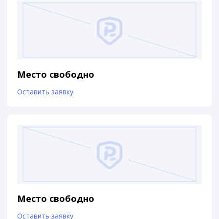
Место свободно
Оставить заявку
Место свободно
Оставить заявку