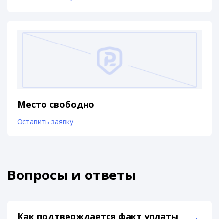
Место свободно
Оставить заявку
Вопросы и ответы
Как подтверждается факт уплаты