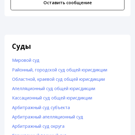
Оставить сообщение
Суды
Мировой суд
Районный, городской суд общей юрисдикции
Областной, краевой суд общей юрисдикции
Апелляционный суд общей юрисдикции
Кассационный суд общей юрисдикции
Арбитражный суд субъекта
Арбитражный апелляционный суд
Арбитражный суд округа