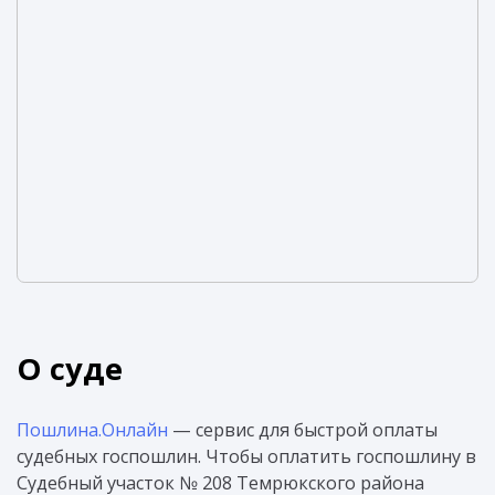
О суде
Пошлина.Онлайн
— сервис для быстрой оплаты
судебных госпошлин. Чтобы оплатить госпошлину в
Судебный участок № 208 Темрюкского района