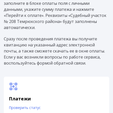
заполните в блоке оплаты поля с личными
данными, укажите сумму платежа и нажмите
«Перейти к оплате». Реквизиты «Судебный участок
№ 208 Темрюкского района» будут заполнены
автоматически.
Сразу после проведения платежа вы получите
квитанцию на указанный адрес электронной
почты, а также сможете скачать ее в окне оплаты.
Если у вас возникли вопросы по работе сервиса,
воспользуйтесь формой обратной связи.
Платежи
Проверить статус