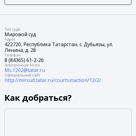
Tип суда
Мировой суд
Адрес
422720, Республика Татарстан, с. Дубьязы, ул.
Ленина, д. 28
Телефон
8 (84365) 61-2-26
Электронная почта
Ms.1202@tatar.ru
Официальный сайт
http://mirsud.tatar.ru/courtsinaction/12/2/
Как добраться?