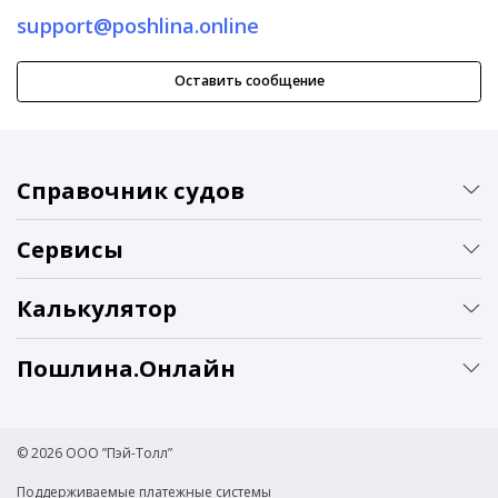
support@poshlina.online
Оставить сообщение
Справочник судов
Сервисы
Калькулятор
Пошлина.Онлайн
© 2026 ООО ”Пэй-Толл”
Поддерживаемые платежные системы