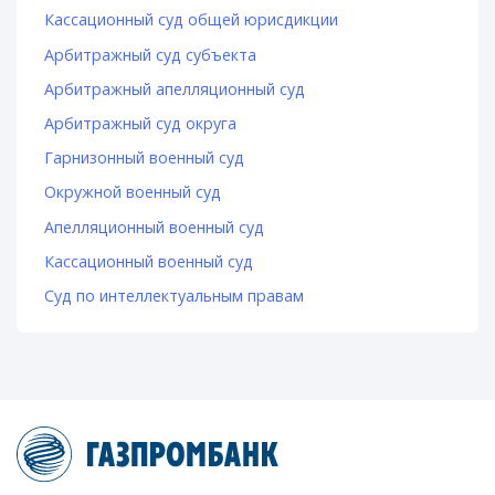
Кассационный суд общей юрисдикции
Арбитражный суд субъекта
Арбитражный апелляционный суд
Арбитражный суд округа
Гарнизонный военный суд
Окружной военный суд
Апелляционный военный суд
Кассационный военный суд
Суд по интеллектуальным правам