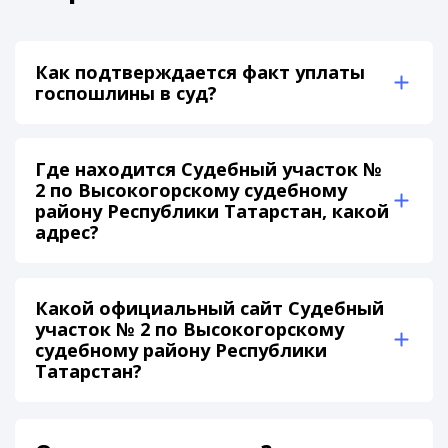
Как подтверждается факт уплаты
госпошлины в суд?
Где находится Судебный участок №
2 по Высокогорскому судебному
району Республики Татарстан, какой
адрес?
Какой официальный сайт Судебный
участок № 2 по Высокогорскому
судебному району Республики
Татарстан?