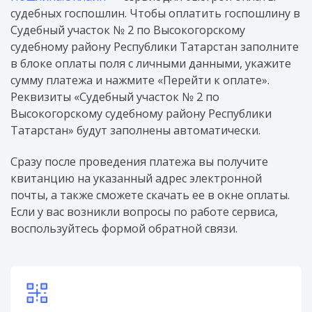
судебных госпошлин. Чтобы оплатить госпошлину в
Судебный участок № 2 по Высокогорскому
судебному району Республики Татарстан заполните
в блоке оплаты поля с личными данными, укажите
сумму платежа и нажмите «Перейти к оплате».
Реквизиты «Судебный участок № 2 по
Высокогорскому судебному району Республики
Татарстан» будут заполнены автоматически.
Сразу после проведения платежа вы получите
квитанцию на указанный адрес электронной
почты, а также сможете скачать ее в окне оплаты.
Если у вас возникли вопросы по работе сервиса,
воспользуйтесь формой обратной связи.