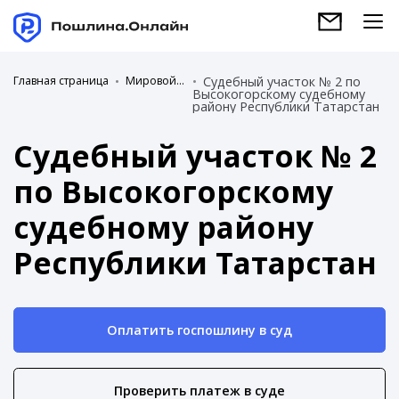
Главная страница
Мировой суд
Судебный участок № 2 по
Высокогорскому судебному
району Республики Татарстан
Судебный участок № 2
по Высокогорскому
судебному району
Республики Татарстан
Оплатить госпошлину в суд
Проверить платеж в суде