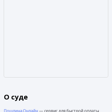
О суде
Пошлина.Онлайн
— сервис для быстрой оплаты