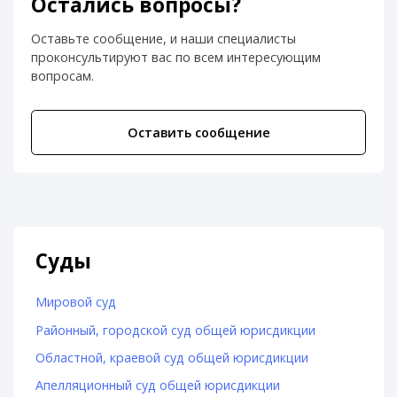
Остались вопросы?
Оставьте сообщение, и наши специалисты
проконсультируют вас по всем интересующим
вопросам.
Оставить сообщение
Суды
Мировой суд
Районный, городской суд общей юрисдикции
Областной, краевой суд общей юрисдикции
Апелляционный суд общей юрисдикции