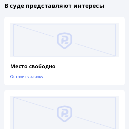
В суде представляют интересы
Место свободно
Оставить заявку