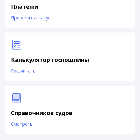
Платежи
Проверить статус
Калькулятор госпошлины
Рассчитать
Справочников судов
Смотреть