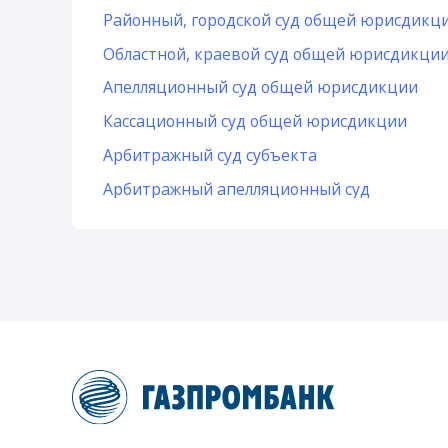
Районный, городской суд общей юрисдикц
Областной, краевой суд общей юрисдикци
Апелляционный суд общей юрисдикции
Кассационный суд общей юрисдикции
Арбитражный суд субъекта
Арбитражный апелляционный суд