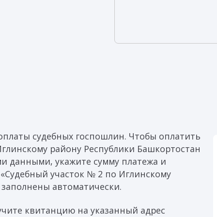
оплаты судебных госпошлин. Чтобы оплатить
Иглинскому району Республики Башкортостан
ми данными, укажите сумму платежа и
 «Судебный участок № 2 по Иглинскому
 заполнены автоматически.
учите квитанцию на указанный адрес