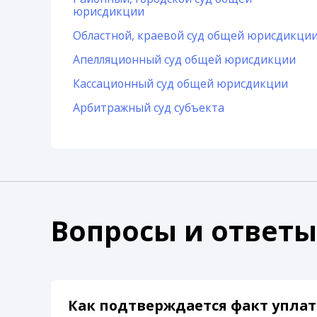
юрисдикции
Областной, краевой суд общей юрисдикци
Апелляционный суд общей юрисдикции
Кассационный суд общей юрисдикции
Арбитражный суд субъекта
Вопросы и ответы
Как подтверждается факт уплат