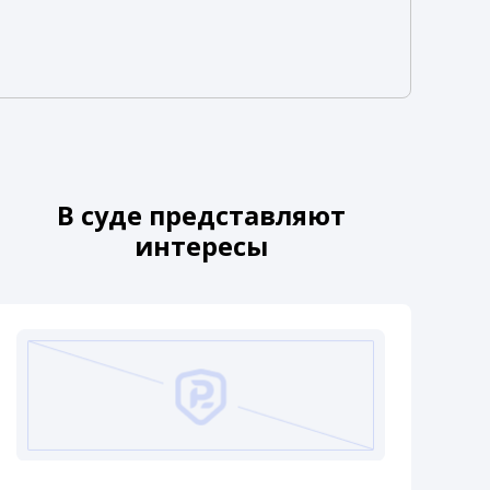
В суде представляют
интересы