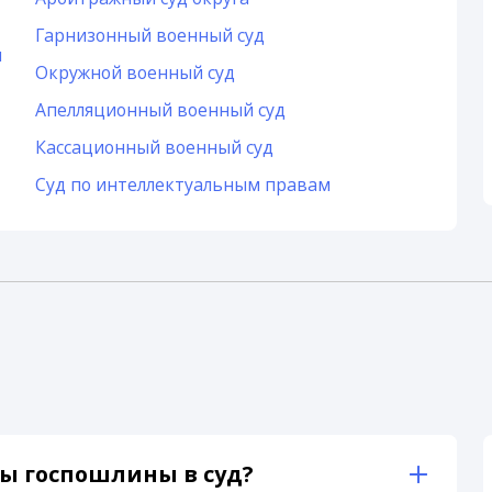
Гарнизонный военный суд
и
Окружной военный суд
Апелляционный военный суд
Кассационный военный суд
Суд по интеллектуальным правам
ы госпошлины в суд?