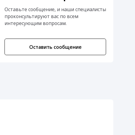
Оставьте сообщение, и наши специалисты
проконсультируют вас по всем
интересующим вопросам.
Оставить сообщение