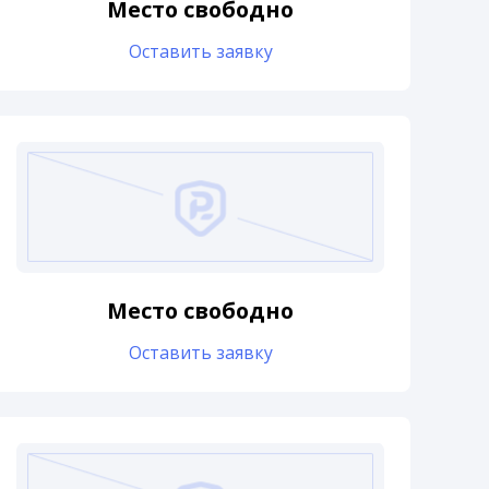
Место свободно
Оставить заявку
Место свободно
Оставить заявку