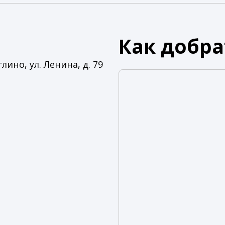
Как добра
лино, ул. Ленина, д. 79