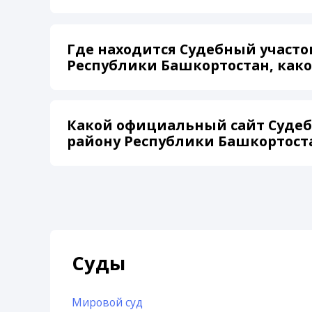
Где находится Судебный участо
Республики Башкортостан, како
Какой официальный сайт Судеб
району Республики Башкортост
Суды
Мировой суд