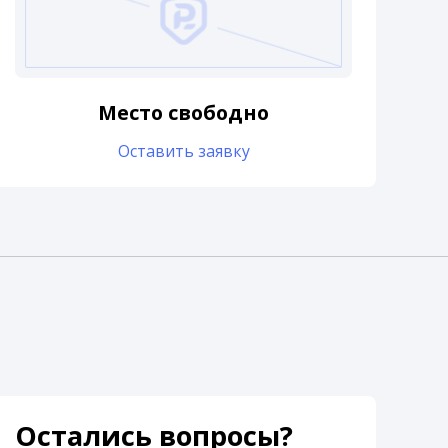
Место свободно
Оставить заявку
Остались вопросы?