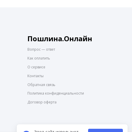
Пошлина.Онлайн
Вопрос — ответ
Как оплатить
О сервисе
Контакты
Обратная связь
Политика конфиденциальности
Договор оферта
Этот сайт использует