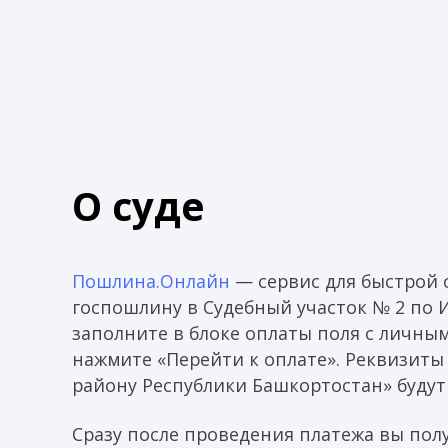
О суде
Пошлина.Онлайн
— сервис для быстрой 
госпошлину в Судебный участок № 2 по 
заполните в блоке оплаты поля с личны
нажмите «Перейти к оплате». Реквизиты
району Республики Башкортостан» будут
Сразу после проведения платежа вы пол