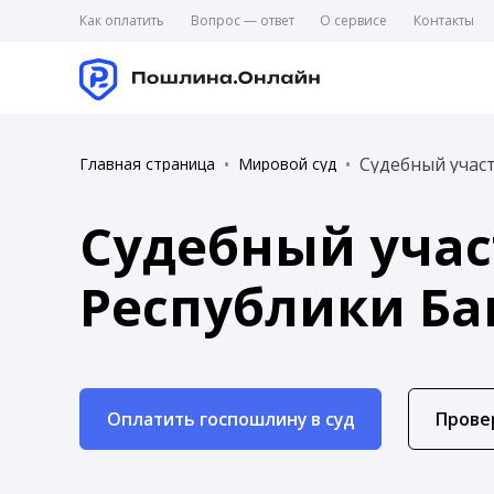
Как оплатить
Вопрос — ответ
О сервисе
Контакты
Судебный участ
Главная страница
Мировой суд
Судебный учас
Республики Ба
Оплатить госпошлину в суд
Прове