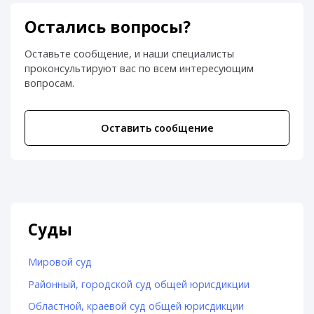
Остались вопросы?
Оставьте сообщение, и наши специалисты
проконсультируют вас по всем интересующим
вопросам.
Оставить сообщение
Суды
Мировой суд
Районный, городской суд общей юрисдикции
Областной, краевой суд общей юрисдикции