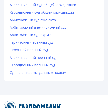
Апелляционный суд общей юрисдикции
Кассационный суд общей юрисдикции
Арбитражный суд субъекта
Арбитражный апелляционный суд
Арбитражный суд округа
Гарнизонный военный суд
Окружной военный суд
Апелляционный военный суд
Кассационный военный суд
Суд по интеллектуальным правам