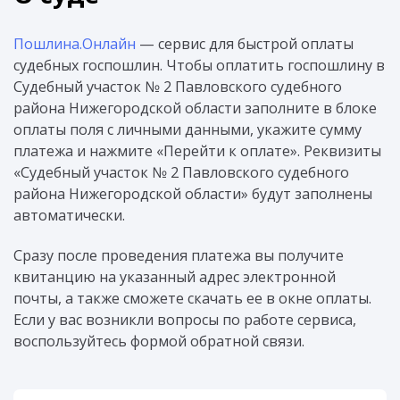
Пошлина.Онлайн
— сервис для быстрой оплаты
судебных госпошлин. Чтобы оплатить госпошлину в
Судебный участок № 2 Павловского судебного
района Нижегородской области заполните в блоке
оплаты поля с личными данными, укажите сумму
платежа и нажмите «Перейти к оплате». Реквизиты
«Судебный участок № 2 Павловского судебного
района Нижегородской области» будут заполнены
автоматически.
Сразу после проведения платежа вы получите
квитанцию на указанный адрес электронной
почты, а также сможете скачать ее в окне оплаты.
Если у вас возникли вопросы по работе сервиса,
воспользуйтесь формой обратной связи.