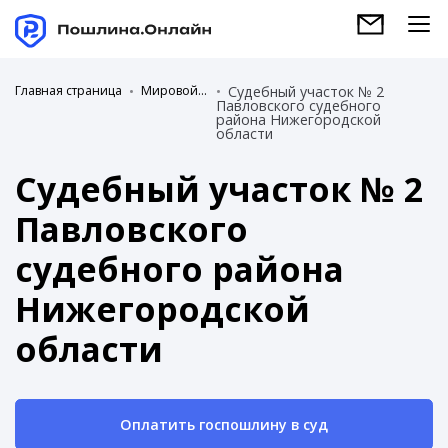
Главная страница
Мировой суд
Судебный участок № 2
Павловского судебного
района Нижегородской
области
Судебный участок № 2
Павловского
судебного района
Нижегородской
области
Оплатить госпошлину в суд