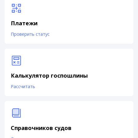
Платежи
Проверить статус
Калькулятор госпошлины
Рассчитать
Справочников судов