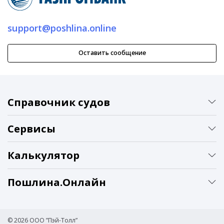
support@poshlina.online
Оставить сообщение
Справочник судов
Сервисы
Калькулятор
Пошлина.Онлайн
© 2026 ООО ”Пэй-Толл”