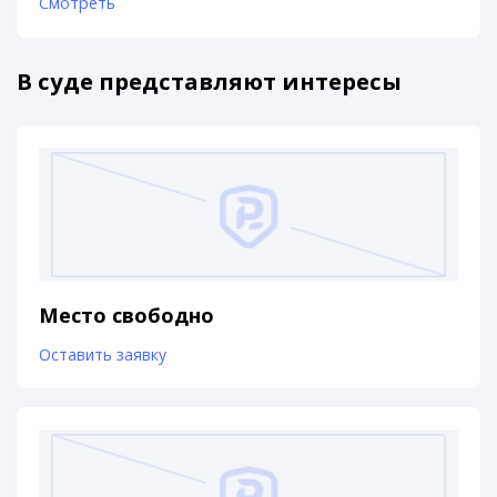
Смотреть
В суде представляют интересы
Место свободно
Оставить заявку