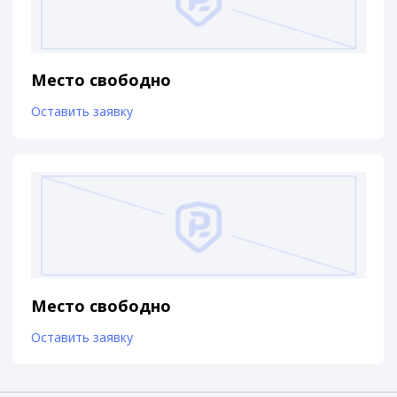
Место свободно
Оставить заявку
Место свободно
Оставить заявку