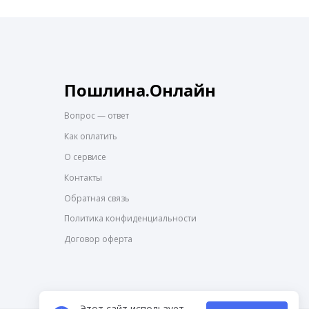
Пошлина.Онлайн
Вопрос — ответ
Как оплатить
О сервисе
Контакты
Обратная связь
Политика конфиденциальности
Договор оферта
Этот сайт использует