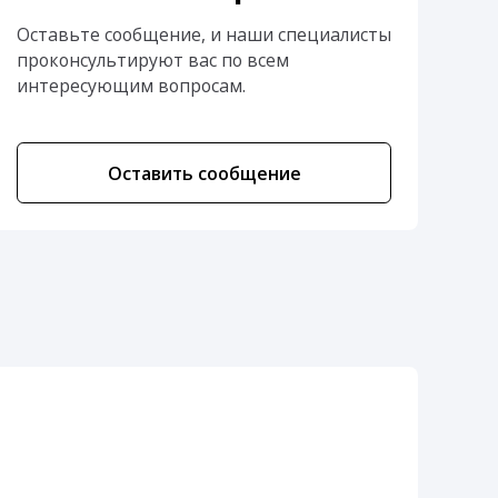
Оставьте сообщение, и наши специалисты
проконсультируют вас по всем
интересующим вопросам.
Оставить сообщение