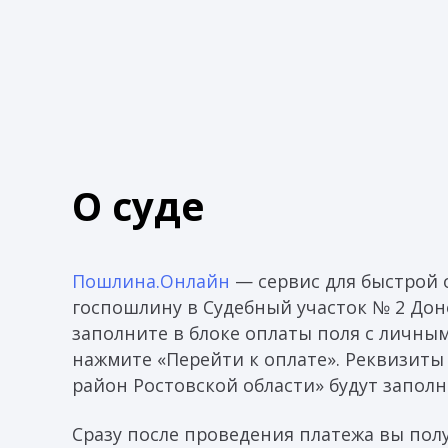
О суде
Пошлина.Онлайн
— сервис для быстрой 
госпошлину в Судебный участок № 2 Дон
заполните в блоке оплаты поля с личны
нажмите «Перейти к оплате». Реквизиты
район Ростовской области» будут запол
Сразу после проведения платежа вы пол