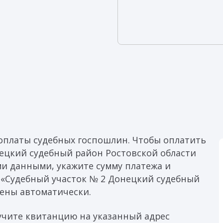
оплаты судебных госпошлин. Чтобы оплатить
ецкий судебный район Ростовской области
ми данными, укажите сумму платежа и
 «Судебный участок № 2 Донецкий судебный
нены автоматически.
учите квитанцию на указанный адрес