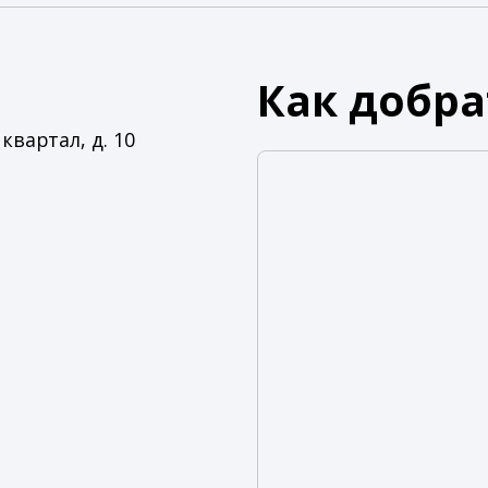
Как добра
квартал, д. 10