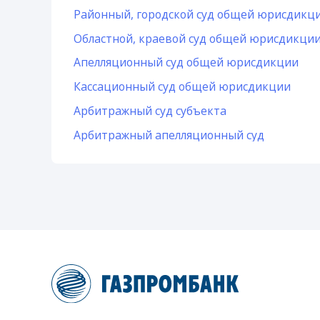
Районный, городской суд общей юрисдикц
Областной, краевой суд общей юрисдикци
Апелляционный суд общей юрисдикции
Кассационный суд общей юрисдикции
Арбитражный суд субъекта
Арбитражный апелляционный суд