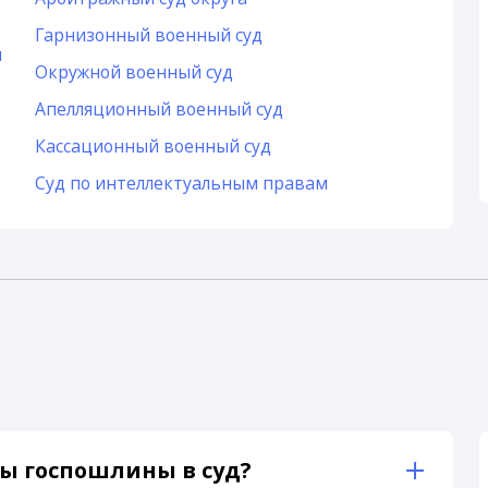
Гарнизонный военный суд
и
Окружной военный суд
Апелляционный военный суд
Кассационный военный суд
Суд по интеллектуальным правам
ы госпошлины в суд?