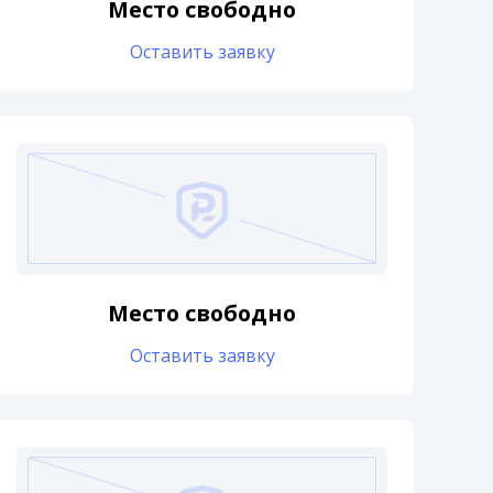
Место свободно
Оставить заявку
Место свободно
Оставить заявку