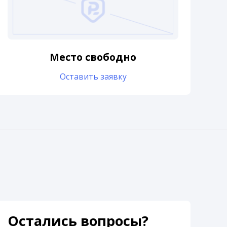
Место свободно
Оставить заявку
Остались вопросы?