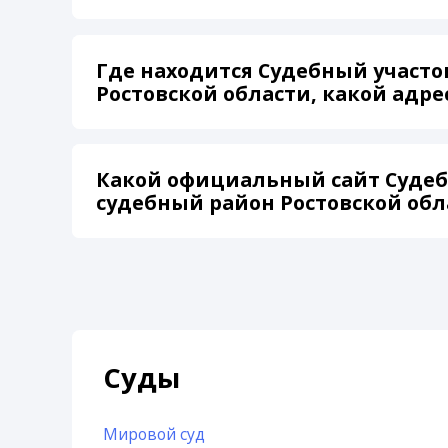
Где находится Судебный участо
Ростовской области, какой адре
Какой официальный сайт Судеб
судебный район Ростовской обл
Суды
Мировой суд