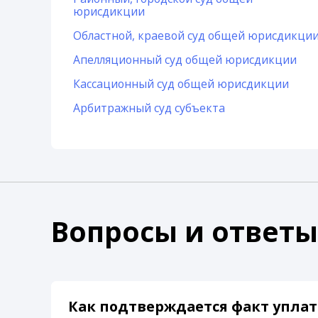
юрисдикции
Областной, краевой суд общей юрисдикци
Апелляционный суд общей юрисдикции
Кассационный суд общей юрисдикции
Арбитражный суд субъекта
Вопросы и ответы
Как подтверждается факт уплат