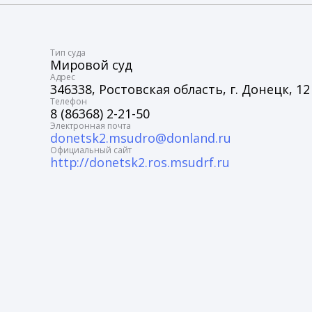
Tип суда
Мировой суд
Адрес
346338, Ростовская область, г. Донецк, 12 
Телефон
8 (86368) 2-21-50
Электронная почта
donetsk2.msudro@donland.ru
Официальный сайт
http://donetsk2.ros.msudrf.ru