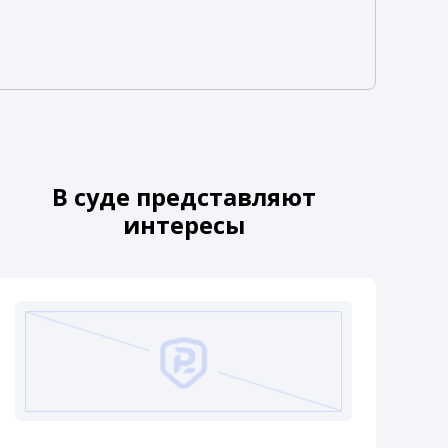
В суде представляют
интересы