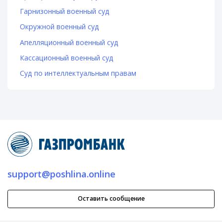
Гарнизонный военный суд
Окружной военный суд
Апелляционный военный суд
Кассационный военный суд
Суд по интеллектуальным правам
support@poshlina.online
Оставить сообщение