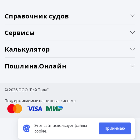
Справочник судов
Сервисы
Калькулятор
Пошлина.Онлайн
© 2026 ООО ”Пэй-Толл”
Поддерживаемые платежные системы
Этот сайт использует файлы
Принимаю
cookie.