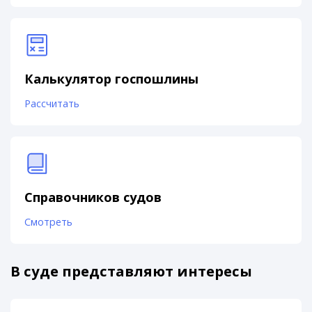
Калькулятор госпошлины
Рассчитать
Справочников судов
Смотреть
В суде представляют интересы