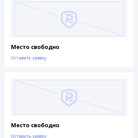
Место свободно
Оставить заявку
Место свободно
Оставить заявку