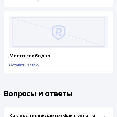
Место свободно
Оставить заявку
Вопросы и ответы
Как подтверждается факт уплаты