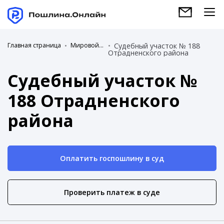
Главная страница
Мировой суд
Судебный участок № 188
Отрадненского района
Судебный участок №
188 Отрадненского
района
Оплатить госпошлину в суд
Проверить платеж в суде