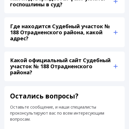
госпошлины в суд?
Где находится Судебный участок №
188 Отрадненского района, какой
адрес?
Какой официальный сайт Судебный
участок № 188 Отрадненского
района?
Остались вопросы?
Оставьте сообщение, и наши специалисты
проконсультируют вас по всем интересующим
вопросам.