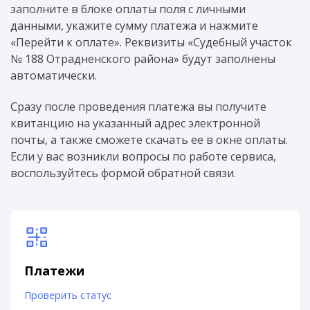
заполните в блоке оплаты поля с личными
данными, укажите сумму платежа и нажмите
«Перейти к оплате». Реквизиты «Судебный участок
№ 188 Отрадненского района» будут заполнены
автоматически.
Сразу после проведения платежа вы получите
квитанцию на указанный адрес электронной
почты, а также сможете скачать ее в окне оплаты.
Если у вас возникли вопросы по работе сервиса,
воспользуйтесь формой обратной связи.
Платежи
Проверить статус