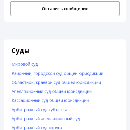
Оставить сообщение
Суды
Мировой суд
Районный, городской суд общей юрисдикции
Областной, краевой суд общей юрисдикции
Апелляционный суд общей юрисдикции
Кассационный суд общей юрисдикции
Арбитражный суд субъекта
Арбитражный апелляционный суд
Арбитражный суд округа