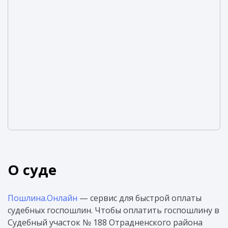
О суде
Пошлина.Онлайн
— сервис для быстрой оплаты
судебных госпошлин. Чтобы оплатить госпошлину в
Судебный участок № 188 Отрадненского района