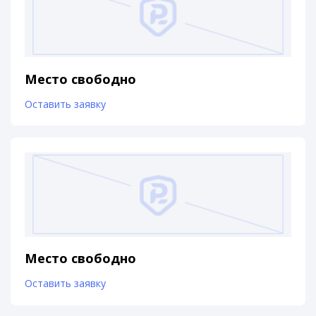
Место свободно
Оставить заявку
Место свободно
Оставить заявку