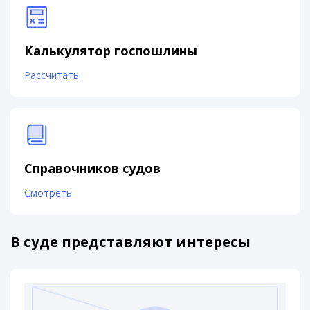
Калькулятор госпошлины
Рассчитать
Справочников судов
Смотреть
В суде представляют интересы