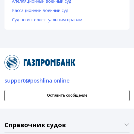
Апелляционный военный суд
Кассационный военный суд
Суд по интеллектуальным правам
support@poshlina.online
Оставить сообщение
Справочник судов