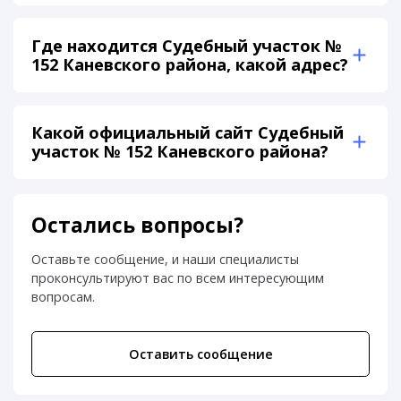
Где находится Судебный участок №
152 Каневского района, какой адрес?
Какой официальный сайт Судебный
участок № 152 Каневского района?
Остались вопросы?
Оставьте сообщение, и наши специалисты
проконсультируют вас по всем интересующим
вопросам.
Оставить сообщение