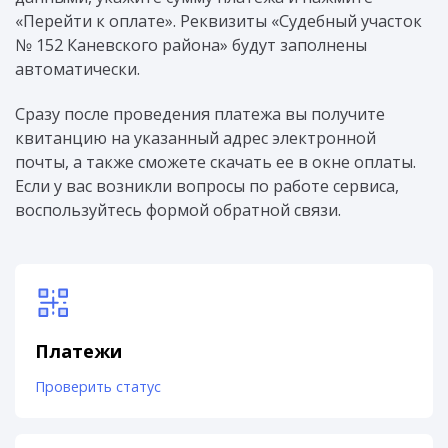
«Перейти к оплате». Реквизиты «Судебный участок
№ 152 Каневского района» будут заполнены
автоматически.
Сразу после проведения платежа вы получите
квитанцию на указанный адрес электронной
почты, а также сможете скачать ее в окне оплаты.
Если у вас возникли вопросы по работе сервиса,
воспользуйтесь формой обратной связи.
Платежи
Проверить статус