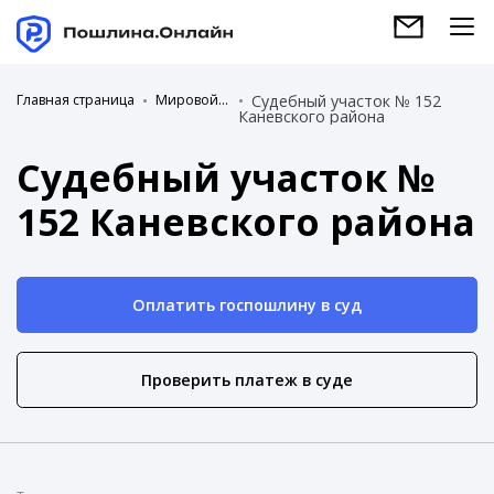
Главная страница
Мировой суд
Судебный участок № 152
Каневского района
Судебный участок №
152 Каневского района
Оплатить госпошлину в суд
Проверить платеж в суде