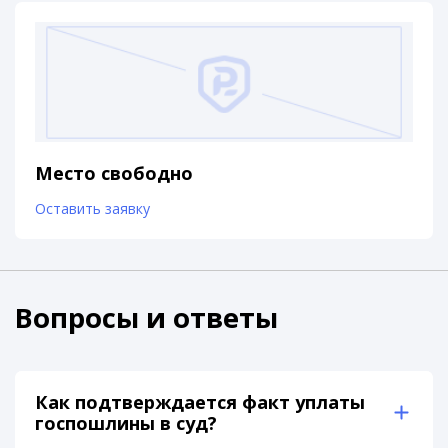
Место свободно
Оставить заявку
Вопросы и ответы
Как подтверждается факт уплаты
госпошлины в суд?