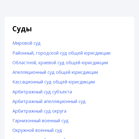
Суды
Мировой суд
Районный, городской суд общей юрисдикции
Областной, краевой суд общей юрисдикции
Апелляционный суд общей юрисдикции
Кассационный суд общей юрисдикции
Арбитражный суд субъекта
Арбитражный апелляционный суд
Арбитражный суд округа
Гарнизонный военный суд
Окружной военный суд