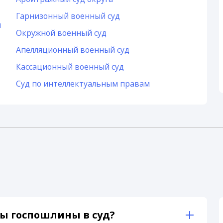
Гарнизонный военный суд
и
Окружной военный суд
Апелляционный военный суд
Кассационный военный суд
Суд по интеллектуальным правам
ы госпошлины в суд?