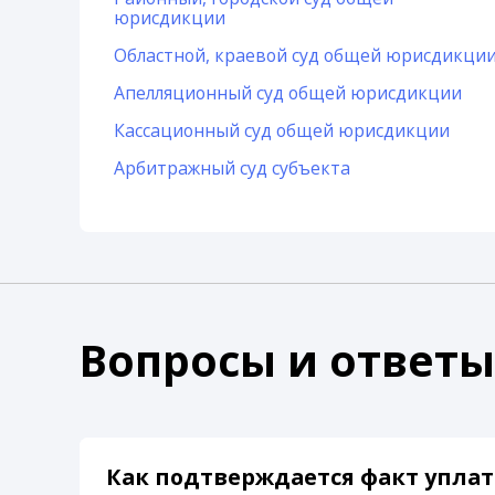
юрисдикции
Областной, краевой суд общей юрисдикци
Апелляционный суд общей юрисдикции
Кассационный суд общей юрисдикции
Арбитражный суд субъекта
Вопросы и ответы
Как подтверждается факт уплат