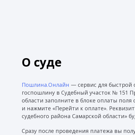
О суде
Пошлина.Онлайн
— сервис для быстрой 
госпошлину в Судебный участок № 151 П
области заполните в блоке оплаты поля
и нажмите «Перейти к оплате». Реквизи
судебного района Самарской области» б
Сразу после проведения платежа вы пол