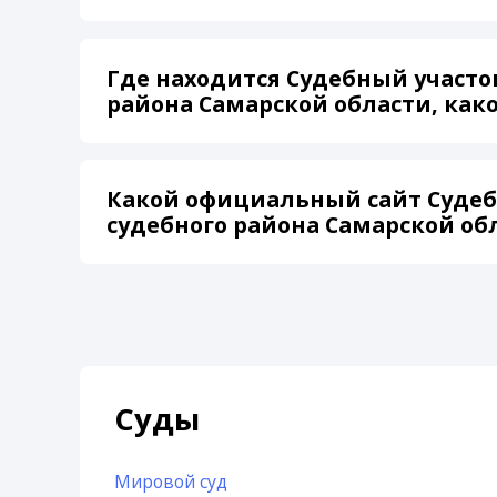
Где находится Судебный участо
района Самарской области, како
Какой официальный сайт Судеб
судебного района Самарской об
Суды
Мировой суд