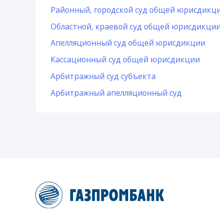
Районный, городской суд общей юрисдикц
Областной, краевой суд общей юрисдикци
Апелляционный суд общей юрисдикции
Кассационный суд общей юрисдикции
Арбитражный суд субъекта
Арбитражный апелляционный суд