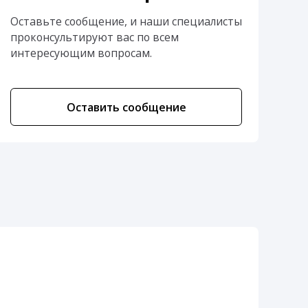
Оставьте сообщение, и наши специалисты
проконсультируют вас по всем
интересующим вопросам.
Оставить сообщение