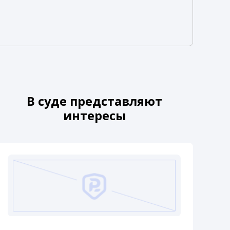
В суде представляют
интересы