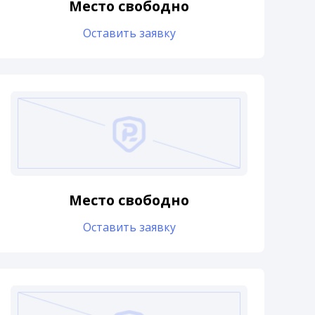
Место свободно
Оставить заявку
Место свободно
Оставить заявку