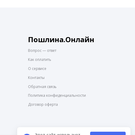
Пошлина.Онлайн
Вопрос — ответ
Как оплатить
О сервисе
Контакты
Обратная связь
Политика конфиденциальности
Договор оферта
Этот сайт использует