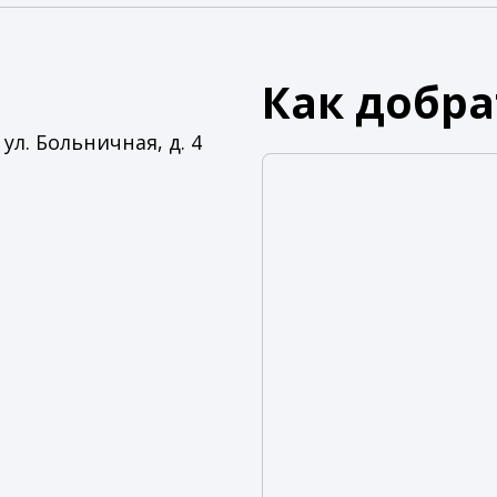
Как добра
ул. Больничная, д. 4