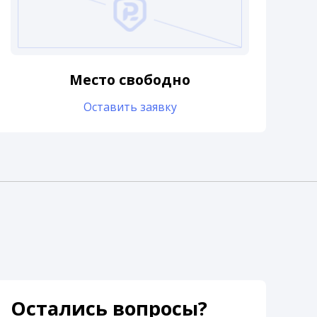
Место свободно
Оставить заявку
Остались вопросы?