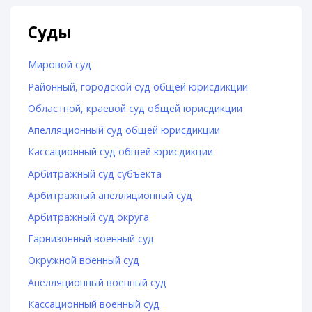
Суды
Мировой суд
Районный, городской суд общей юрисдикции
Областной, краевой суд общей юрисдикции
Апелляционный суд общей юрисдикции
Кассационный суд общей юрисдикции
Арбитражный суд субъекта
Арбитражный апелляционный суд
Арбитражный суд округа
Гарнизонный военный суд
Окружной военный суд
Апелляционный военный суд
Кассационный военный суд