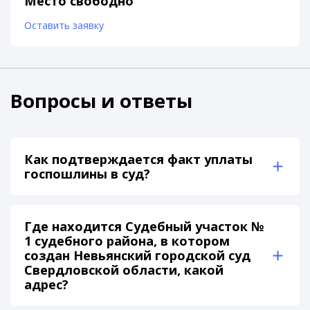
Место свободно
Оставить заявку
Вопросы и ответы
Как подтверждается факт уплаты
госпошлины в суд?
Где находится Судебный участок №
1 судебного района, в котором
создан Невьянский городской суд
Свердловской области, какой
адрес?