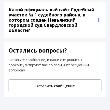
Какой официальный сайт Судебный
участок № 1 судебного района, в
котором создан Невьянский
городской суд Свердловской
области?
Остались вопросы?
Оставьте сообщение, и наши специалисты
проконсультируют вас по всем интересующим
вопросам.
Оставить сообщение