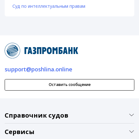
Суд по интеллектуальным правам
support@poshlina.online
Оставить сообщение
Справочник судов
Сервисы