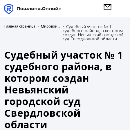
Главная страница
Мировой суд
Судебный участок № 1
судебного района, в котором
создан Невьянский городской
суд Свердловской области
Судебный участок № 1
судебного района, в
котором создан
Невьянский
городской суд
Свердловской
области