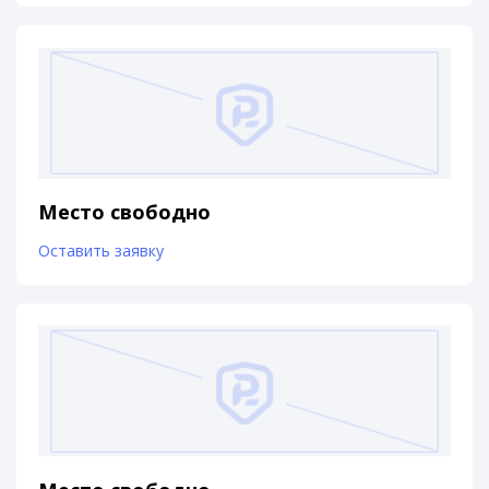
Место свободно
Оставить заявку