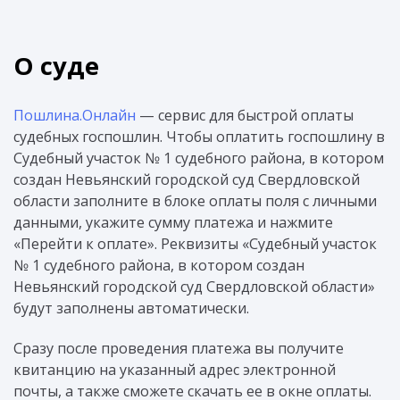
О суде
Пошлина.Онлайн
— сервис для быстрой оплаты
судебных госпошлин. Чтобы оплатить госпошлину в
Судебный участок № 1 судебного района, в котором
создан Невьянский городской суд Свердловской
области заполните в блоке оплаты поля с личными
данными, укажите сумму платежа и нажмите
«Перейти к оплате». Реквизиты «Судебный участок
№ 1 судебного района, в котором создан
Невьянский городской суд Свердловской области»
будут заполнены автоматически.
Сразу после проведения платежа вы получите
квитанцию на указанный адрес электронной
почты, а также сможете скачать ее в окне оплаты.