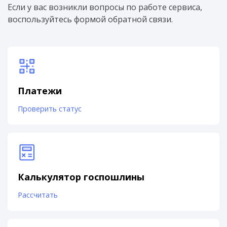
Если у вас возникли вопросы по работе сервиса,
воспользуйтесь формой обратной связи.
Платежи
Проверить статус
Калькулятор госпошлины
Рассчитать