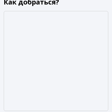
Как добраться?