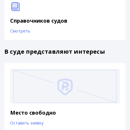
Справочников судов
Смотреть
В суде представляют интересы
Место свободно
Оставить заявку