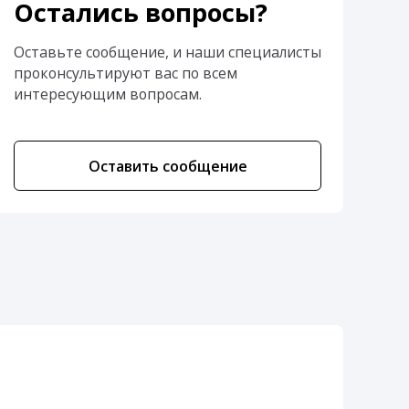
Остались вопросы?
Оставьте сообщение, и наши специалисты
проконсультируют вас по всем
интересующим вопросам.
Оставить сообщение