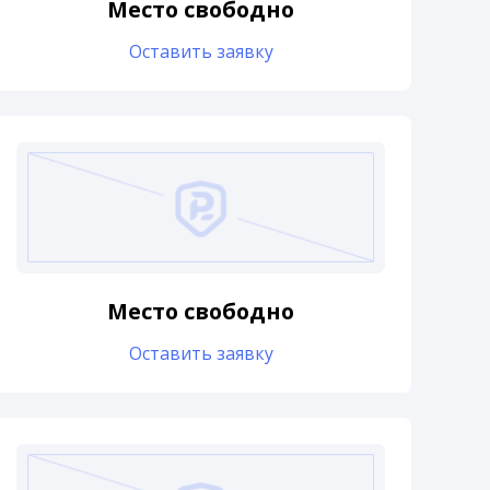
Место свободно
Оставить заявку
Место свободно
Оставить заявку