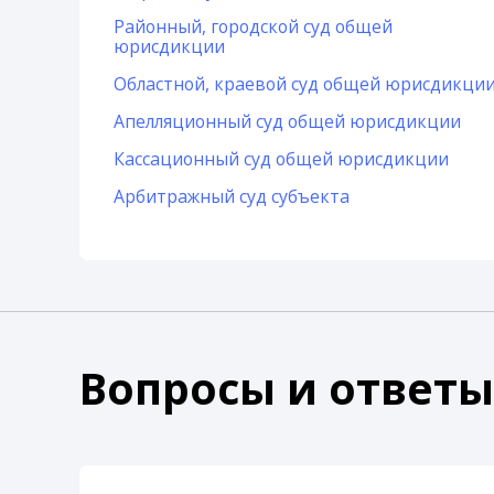
Районный, городской суд общей
юрисдикции
Областной, краевой суд общей юрисдикци
Апелляционный суд общей юрисдикции
Кассационный суд общей юрисдикции
Арбитражный суд субъекта
Вопросы и ответы