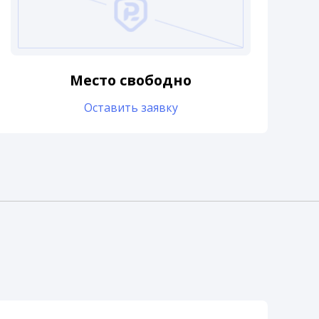
Место свободно
Оставить заявку