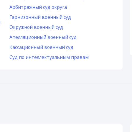
Арбитражный суд округа
Гарнизонный военный суд
и
Окружной военный суд
Апелляционный военный суд
Кассационный военный суд
Суд по интеллектуальным правам