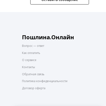
Пошлина.Онлайн
Вопрос — ответ
Как оплатить
О сервисе
Контакты
Обратная связь
Политика конфиденциальности
Договор оферта