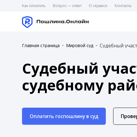
Как оплатить
Вопрос — ответ
О сервисе
Контакты
Судебный участ
Главная страница
Мировой суд
Судебный учас
судебному рай
Оплатить госпошлину в суд
Прове