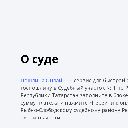
О суде
Пошлина.Онлайн
— сервис для быстрой 
госпошлину в Судебный участок № 1 по 
Республики Татарстан заполните в блок
сумму платежа и нажмите «Перейти к опл
Рыбно-Слободскому судебному району Ре
автоматически.