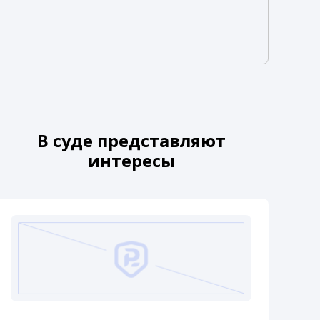
В суде представляют
интересы