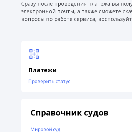
Сразу после проведения платежа вы пол
электронной почты, а также сможете скач
вопросы по работе сервиса, воспользуйт
Платежи
Проверить статус
Справочник судов
Мировой суд