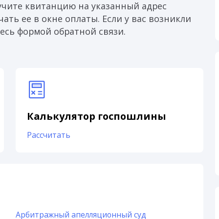
учите квитанцию на указанный адрес
ать ее в окне оплаты. Если у вас возникли
есь формой обратной связи.
Калькулятор госпошлины
Рассчитать
Арбитражный апелляционный суд