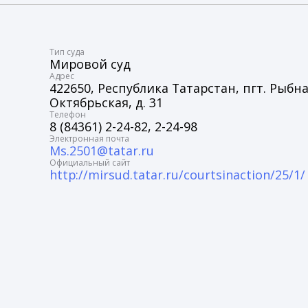
Tип суда
Мировой суд
Адрес
422650, Республика Татарстан, пгт. Рыбна
Октябрьская, д. 31
Телефон
8 (84361) 2-24-82, 2-24-98
Электронная почта
Ms.2501@tatar.ru
Официальный сайт
http://mirsud.tatar.ru/courtsinaction/25/1/