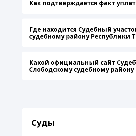
Как подтверждается факт уплат
Где находится Судебный участо
судебному району Республики Т
Какой официальный сайт Судебн
Слободскому судебному району 
Суды