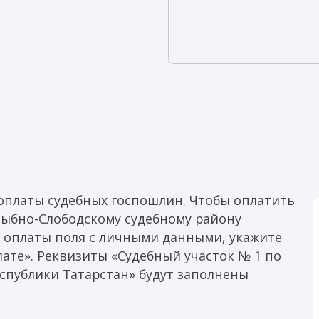
оплаты судебных госпошлин. Чтобы оплатить
Рыбно-Слободскому судебному району
е оплаты поля с личными данными, укажите
ате». Реквизиты «Судебный участок № 1 по
спублики Татарстан» будут заполнены